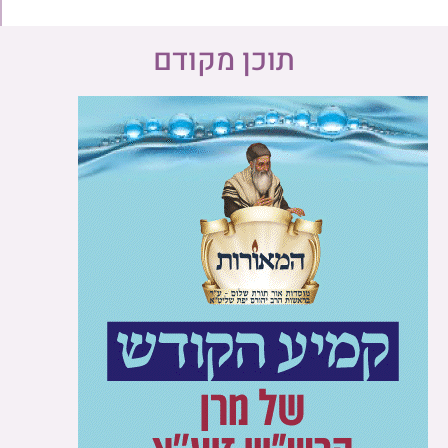
תוכן מקודם