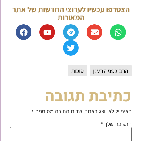
הצטרפו עכשיו לערוצי החדשות של אתר
המאורות
הרב צפניה רענן
סוכות
כתיבת תגובה
האימייל לא יוצג באתר.
שדות החובה מסומנים
*
התגובה שלך
*