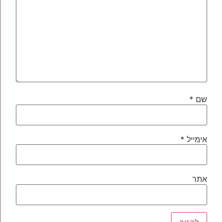
שם
*
אימייל
*
אתר