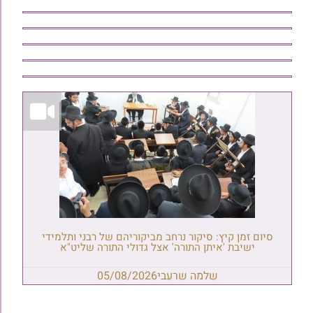
סיום זמן קיץ: סיקור נרחב מביקוריהם של רבני ותלמידי
ישיבת 'איתן התורה' אצל גדולי התורה שליט"א
שלמה שרעבי
05/08/2026