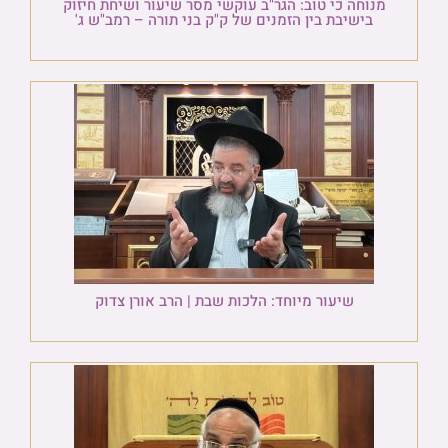
מנוחה כי טוב: הגר"ב עוקשי מסר שיעור ושיחת חיזוק
בישיבת בין הזמנים של ק"ק בני תורה – רמב"ש ג'
שיעור מיוחד: הלכות שבת | הרב אורן צדוק