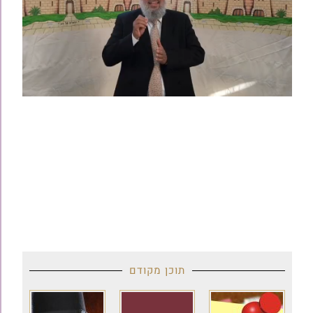
תוכן מקודם