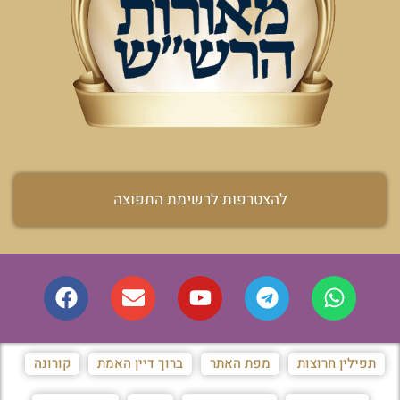
להצטרפות לרשימת התפוצה
תפילין חרוצות
מפת האתר
ברוך דיין האמת
קורונה