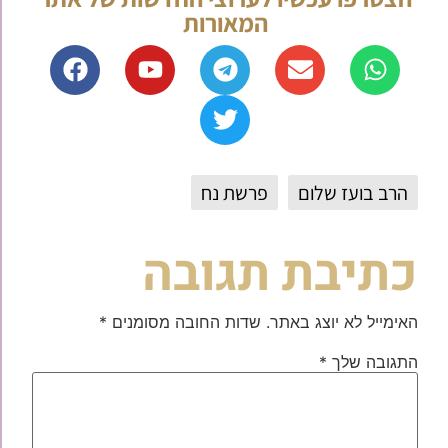
המאורות
הרב בועז שלום
פרשת נח
כתיבת תגובה
האימייל לא יוצג באתר.
שדות החובה מסומנים
*
התגובה שלך
*