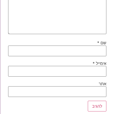
שם
*
אימייל
*
אתר