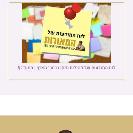
לוח המודעות של קהילות תימן ברחבי הארץ | מתעדכן!