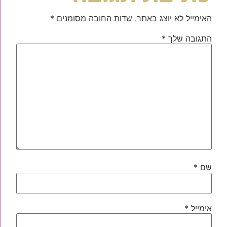
האימייל לא יוצג באתר.
שדות החובה מסומנים
*
התגובה שלך
*
שם
*
אימייל
*