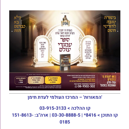
'המאורות' – המרכז העולמי לעדת תימן
קו ההלכה >
03-915-3133
קו התוכן >
8416* | 03-30-8888-5 | ארה"ב: 151-8613-
0185