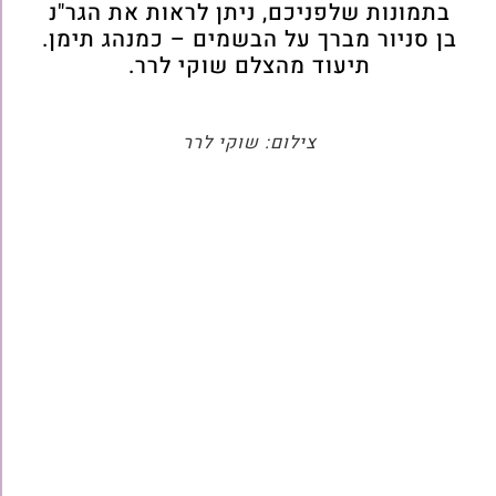
בתמונות שלפניכם, ניתן לראות את הגר"נ
בן סניור מברך על הבשמים – כמנהג תימן.
תיעוד מהצלם שוקי לרר.
צילום: שוקי לרר