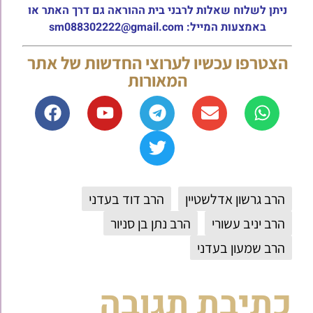
ניתן לשלוח שאלות לרבני בית ההוראה גם דרך האתר או
באמצעות המייל: sm088302222@gmail.com
הצטרפו עכשיו לערוצי החדשות של אתר
המאורות
הרב גרשון אדלשטיין
הרב דוד בעדני
הרב יניב עשורי
הרב נתן בן סניור
הרב שמעון בעדני
כתיבת תגובה