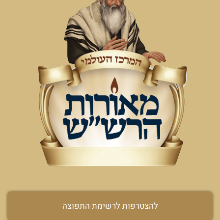
להצטרפות לרשימת התפוצה