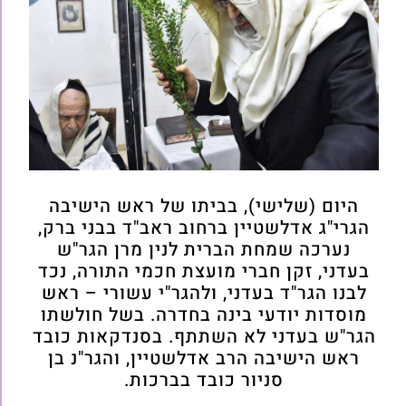
היום (שלישי), בביתו של ראש הישיבה
הגרי"ג אדלשטיין ברחוב ראב"ד בבני ברק,
נערכה שמחת הברית לנין מרן הגר"ש
בעדני, זקן חברי מועצת חכמי התורה, נכד
לבנו הגר"ד בעדני, ולהגר"י עשורי – ראש
מוסדות יודעי בינה בחדרה. בשל חולשתו
הגר"ש בעדני לא השתתף. בסנדקאות כובד
ראש הישיבה הרב אדלשטיין, והגר"נ בן
סניור כובד בברכות.