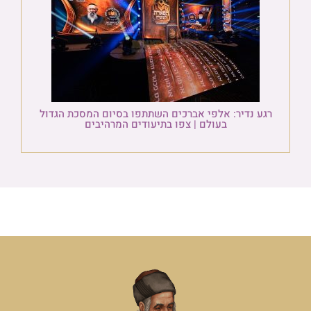
רגע נדיר: אלפי אברכים השתתפו בסיום המסכת הגדול
בעולם | צפו בתיעודים המרהיבים