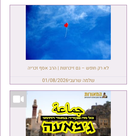
לא רק חופש – גם זיכרונות | הרב אסף זכריה
שלמה שרעבי
01/08/2026