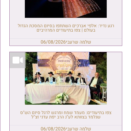
רגע נדיר: אלפי אברכים השתתפו בסיום המסכת הגדול
בעולם | צפו בתיעודים המרהיבים
שלמה שרעבי
06/08/2026
צפו בתיעודים: מעמד שמח ומרגש לרגל סיום הש"ס
שנלמד בצוותא לע"נ הרב יפת עדני זצ"ל
שלמה שרעבי
06/08/2026