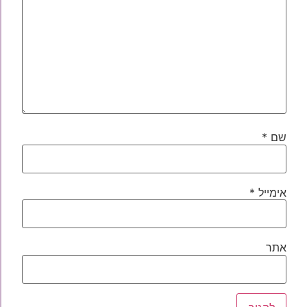
שם
*
אימייל
*
אתר