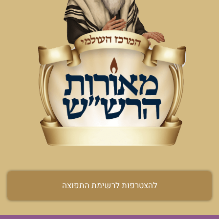
להצטרפות לרשימת התפוצה