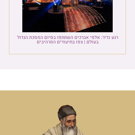
רגע נדיר: אלפי אברכים השתתפו בסיום המסכת הגדול
בעולם | צפו בתיעודים המרהיבים