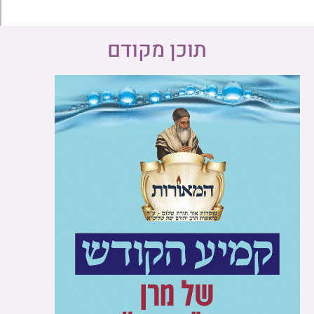
תוכן מקודם