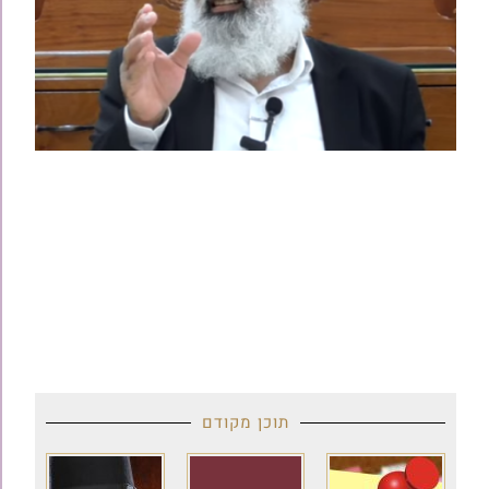
תוכן מקודם