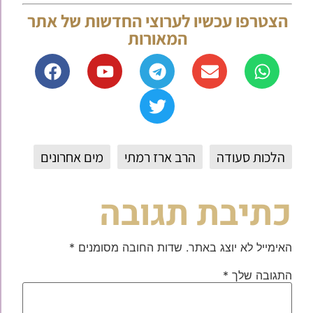
הצטרפו עכשיו לערוצי החדשות של אתר
המאורות
הלכות סעודה
הרב ארז רמתי
מים אחרונים
כתיבת תגובה
האימייל לא יוצג באתר.
שדות החובה מסומנים
*
התגובה שלך
*