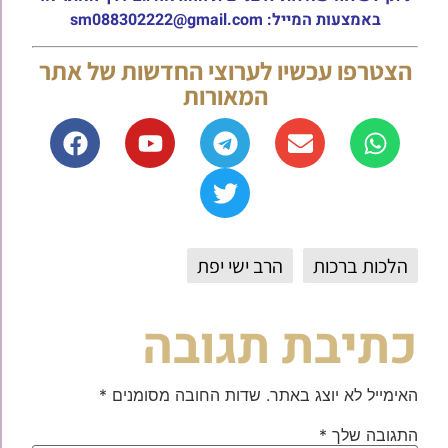
באמצעות המייל: sm088302222@gmail.com
הצטרפו עכשיו לערוצי החדשות של אתר
המאורות
הלכות ברכות
הרב ישי יפת
כתיבת תגובה
האימייל לא יוצג באתר.
שדות החובה מסומנים
*
התגובה שלך
*