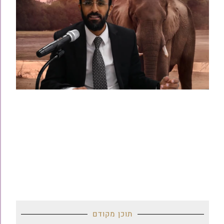
תוכן מקודם