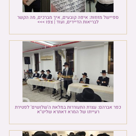
ספיישל מזוזות: איפה קובעים, איך מברכים, מה הקשר
לבריאות הדיירים, ועוד | צפו >>>
כפר אברהם: עצרת התעוררות במלאת ה'שלושים' לפטירת
רעייתו של המרא דאתרא שליט"א