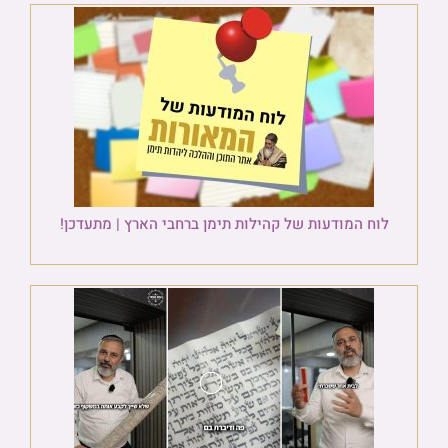
לוח המודעות של קהילות תימן ברחבי הארץ | מתעדכן!