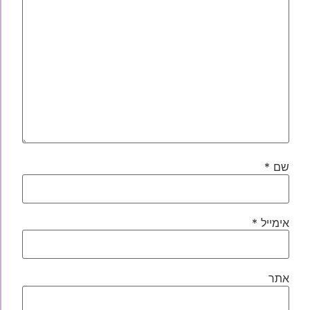
שם
*
אימייל
*
אתר