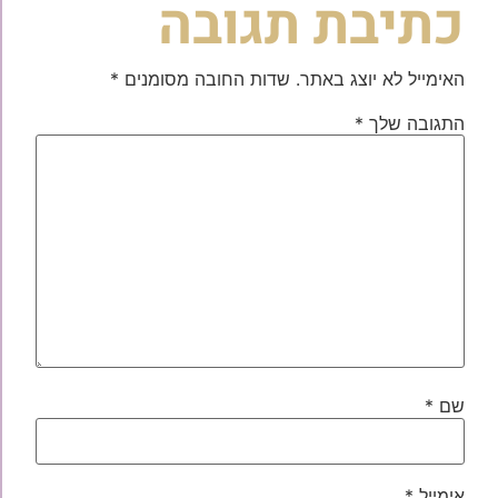
כתיבת תגובה
האימייל לא יוצג באתר.
שדות החובה מסומנים
*
התגובה שלך
*
שם
*
אימייל
*