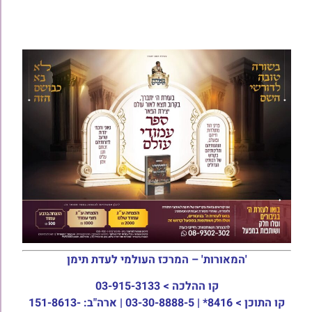
'המאורות' – המרכז העולמי לעדת תימן
קו ההלכה >
03-915-3133
קו התוכן >
8416* | 03-30-8888-5 | ארה"ב: 151-8613-