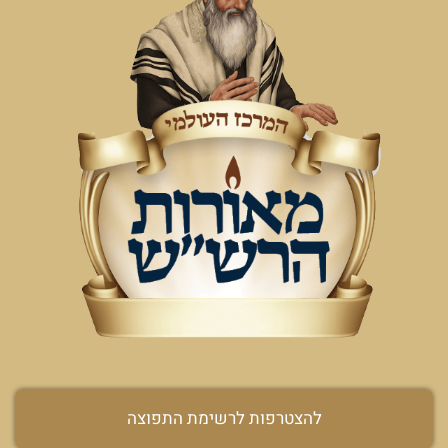
להצטרפות לרשימת התפוצה