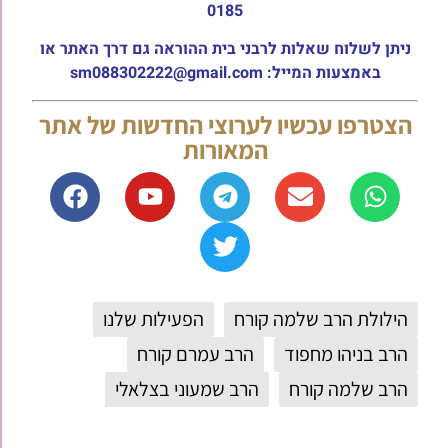
0185
ניתן לשלוח שאלות לרבני בית ההוראה גם דרך האתר או
באמצעות המייל: sm088302222@gmail.com
הצטרפו עכשיו לערוצי החדשות של אתר
המאורות
הילולת הרב שלמה קורח
הפעילות שלנו
הרב בניהו מחפוד
הרב עמרם קורח
הרב שלמה קורח
הרב שמעוני בצלאלי