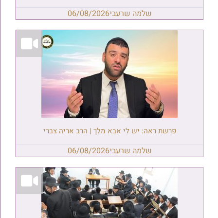
שלמה שרעבי
06/08/2026
פרשת ראה: יש לי אבא מלך | הרב אריה צברי
שלמה שרעבי
06/08/2026