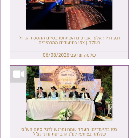
רגע נדיר: אלפי אברכים השתתפו בסיום המסכת הגדול
בעולם | צפו בתיעודים המרהיבים
שלמה שרעבי
06/08/2026
צפו בתיעודים: מעמד שמח ומרגש לרגל סיום הש"ס
שנלמד בצוותא לע"נ הרב יפת עדני זצ"ל