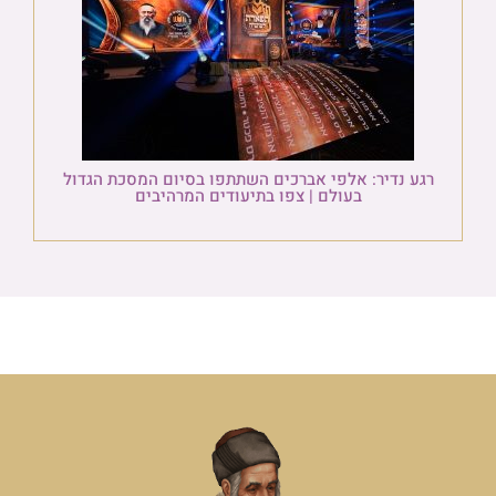
רגע נדיר: אלפי אברכים השתתפו בסיום המסכת הגדול
בעולם | צפו בתיעודים המרהיבים