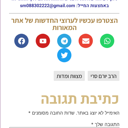
באמצעות המייל: sm088302222@gmail.com
הצטרפו עכשיו לערוצי החדשות של אתר
המאורות
הרב יורם סרי
מצוות ומדות
כתיבת תגובה
האימייל לא יוצג באתר.
שדות החובה מסומנים
*
התגובה שלך
*