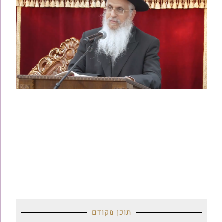
תוכן מקודם