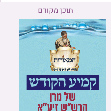
תוכן מקודם