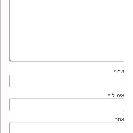
שם
*
אימייל
*
אתר