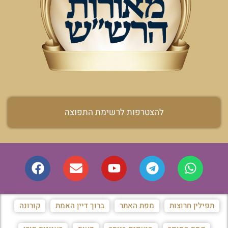
להצטרפות לרשימת התפוצה
תפילין חרוצות
מפת האתר
ברוך דיין האמת
קורונה