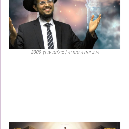
הרב יהודה סעדיה | צילום: ערוץ 2000