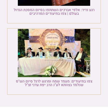
רגע נדיר: אלפי אברכים השתתפו בסיום המסכת הגדול
בעולם | צפו בתיעודים המרהיבים
צפו בתיעודים: מעמד שמח ומרגש לרגל סיום הש"ס
שנלמד בצוותא לע"נ הרב יפת עדני זצ"ל