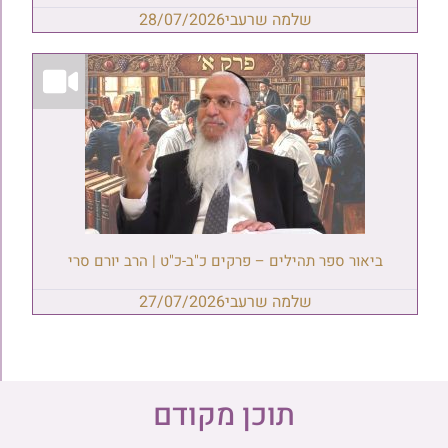
שלמה שרעבי
28/07/2026
ביאור ספר תהילים – פרקים כ"ב-כ"ט | הרב יורם סרי
שלמה שרעבי
27/07/2026
תוכן מקודם