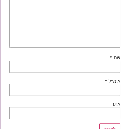
שם
*
אימייל
*
אתר