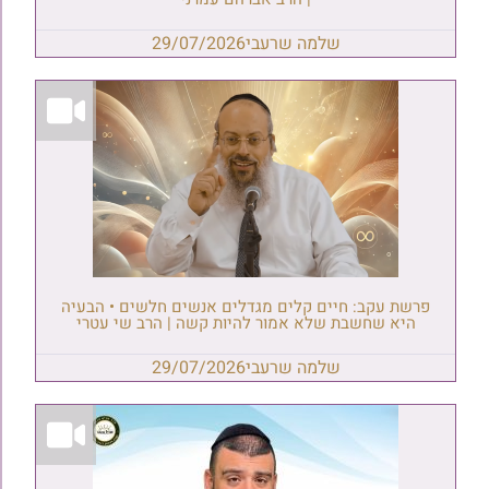
שלמה שרעבי
29/07/2026
פרשת עקב: חיים קלים מגדלים אנשים חלשים • הבעיה
היא שחשבת שלא אמור להיות קשה | הרב שי עטרי
שלמה שרעבי
29/07/2026