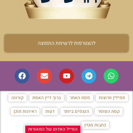
להצטרפות לרשימת התפוצה
תפילין חרוצות
מפת האתר
ברוך דיין האמת
קורונה
קסת הסופר
הנצפים ביותר
דעות
ראיונות תוכן
כתבות מגזין
המייל האדום של המאורות