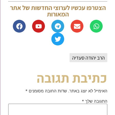
הצטרפו עכשיו לערוצי החדשות של אתר
המאורות
הרב יהודה סעדיה
כתיבת תגובה
האימייל לא יוצג באתר.
שדות החובה מסומנים
*
התגובה שלך
*