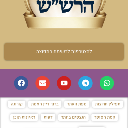
להצטרפות לרשימת התפוצה
תפילין חרוצות
מפת האתר
ברוך דיין האמת
קורונה
קסת הסופר
הנצפים ביותר
דעות
ראיונות תוכן