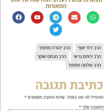
המאורות
הרב דוד יוסף
הרב יהודה מחפוד
הרב ירוחם גרשי
הרב מנחם שוקר
הרב שלמה מחפוד
כתיבת תגובה
האימייל לא יוצג באתר.
שדות החובה מסומנים
*
התגובה שלך
*