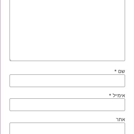
שם
*
אימייל
*
אתר