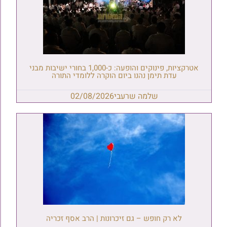
אטרקציות, פינוקים והופעה: כ-1,000 בחורי ישיבות מבני
עדת תימן נהנו ביום הוקרה ללומדי התורה
שלמה שרעבי
02/08/2026
לא רק חופש – גם זיכרונות | הרב אסף זכריה