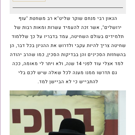
הגאון רבי מנחם שוקר שליט"א רב משחטת "עוף
ירושלים", אשר זכה להעמיד עשרות ומאות רבות של
תלמידים בעולם השחיטה, עמד בדבריו על כך שללמוד
שחיטה צריך להיות עקבי ולדרוש את ההגיון בכל דבר, הן
בהשחזות הסכינים והן בבדיקות הסכין, כמו שהרב יהודה
למד אצלי עוד לפני 14 שנה, ולא ויתר לי מאומה, ככה
גם תדרשו ממנו מענה לכל שאלה שיש לכם בלי
להתבייש כי לא הביישן למד.