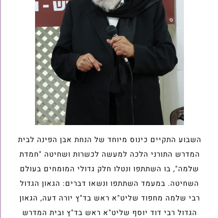
השבוע התקיים כינוס מיוחד של הנחת אבן הפינה לבית
המדרש התורני הלכה למעשה לכשרות ושחיטה "חמדת
שלמה", בו השתתפו ונטלו חלק גדולי המומחים בעולם
השחיטה. במעמד השתתפו ונשאו דברים: הגאון הגדול
רבי שלמה מחפוד שליט"א ראש בד"ץ יורה דעה, הגאון
הגדול רבי דוד יוסף שליט"א ראש בד"ץ ובית המדרש