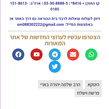
קו התוכן >
8416* | 03-30-8888-5 | ארה"ב: 151-8613-
0185
ניתן לשלוח שאלות לרבני בית ההוראה גם דרך האתר או
באמצעות המייל: sm088302222@gmail.com
הצטרפו עכשיו לערוצי החדשות של אתר
המאורות
הינוקא
הרב שלמה יהודה בארי
פרשת וישלח