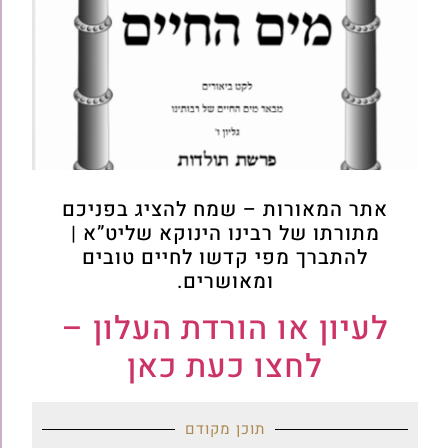
אתר המאורות – שמח להציג בפניכם
מתורתו של רבינו הינוקא שליט”א |
להתברך מפי קדשו לחיים טובים
ומאושרים.
לעיון או הורדת העלון –
לחצו כעת כאן
תוכן מקודם