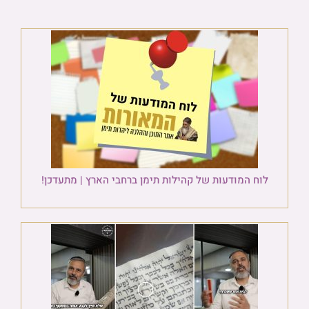
לוח המודעות של קהילות תימן ברחבי הארץ | מתעדכן!