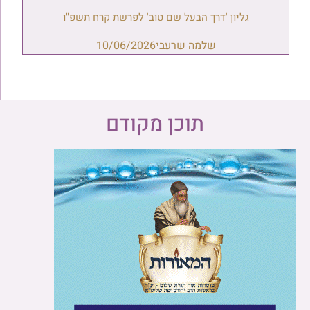
גליון 'דרך הבעל שם טוב' לפרשת קרח תשפ"ו
שלמה שרעבי
10/06/2026
תוכן מקודם