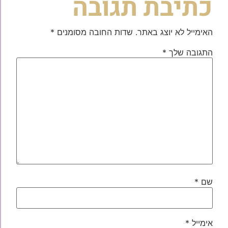
כתיבת תגובה
האימייל לא יוצג באתר.
שדות החובה מסומנים
*
התגובה שלך
*
שם
*
אימייל
*