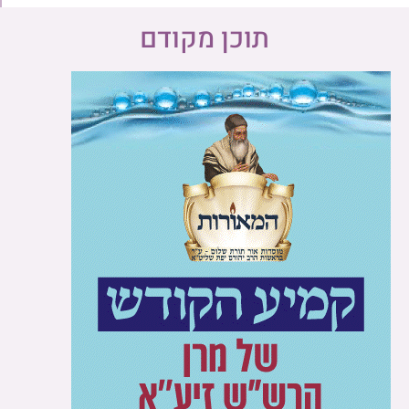
תוכן מקודם