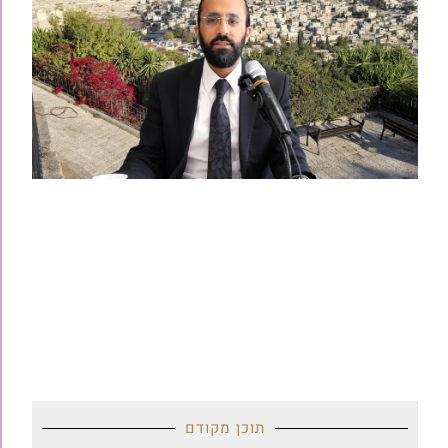
תוכן מקודם