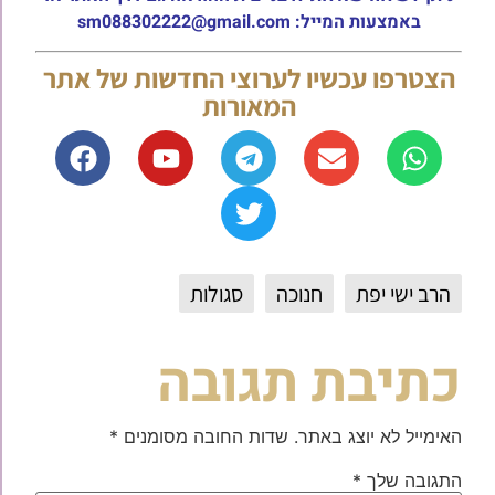
באמצעות המייל: sm088302222@gmail.com
הצטרפו עכשיו לערוצי החדשות של אתר
המאורות
הרב ישי יפת
חנוכה
סגולות
כתיבת תגובה
האימייל לא יוצג באתר.
שדות החובה מסומנים
*
התגובה שלך
*