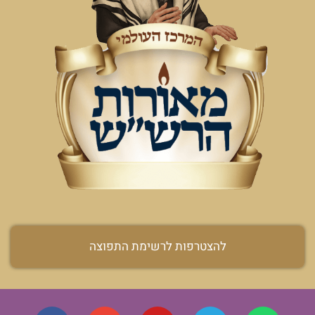
להצטרפות לרשימת התפוצה