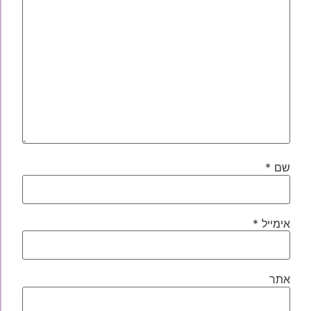
שם
*
אימייל
*
אתר