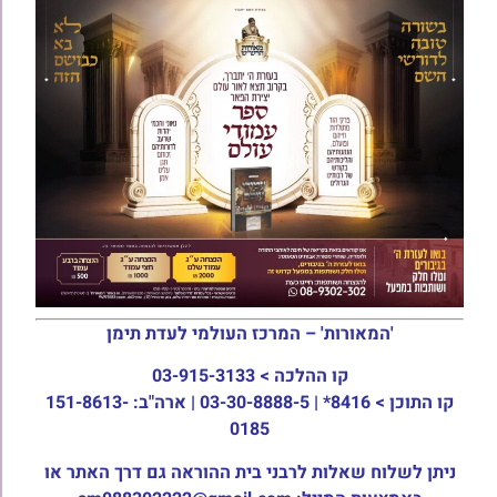
'המאורות' – המרכז העולמי לעדת תימן
קו ההלכה >
03-915-3133
קו התוכן >
8416* | 03-30-8888-5 | ארה"ב: 151-8613-
0185
ניתן לשלוח שאלות לרבני בית ההוראה גם דרך האתר או