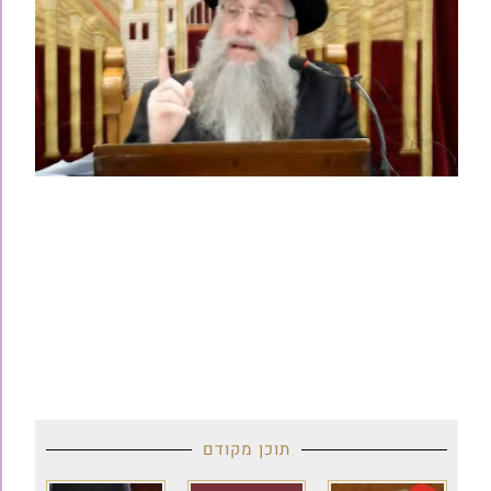
תוכן מקודם