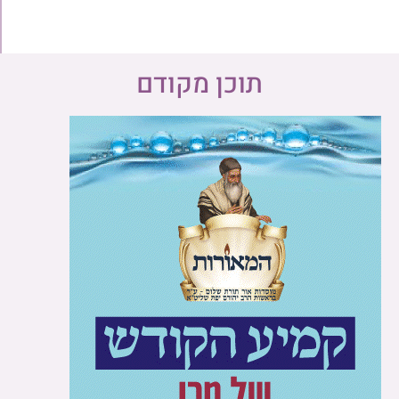
תוכן מקודם