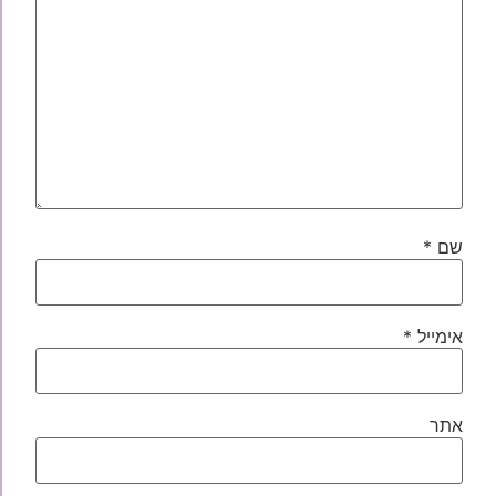
שם
*
אימייל
*
אתר