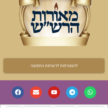
להצטרפות לרשימת התפוצה