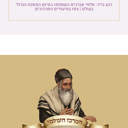
רגע נדיר: אלפי אברכים השתתפו בסיום המסכת הגדול
בעולם | צפו בתיעודים המרהיבים