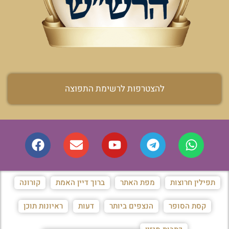
להצטרפות לרשימת התפוצה
תפילין חרוצות
מפת האתר
ברוך דיין האמת
קורונה
קסת הסופר
הנצפים ביותר
דעות
ראיונות תוכן