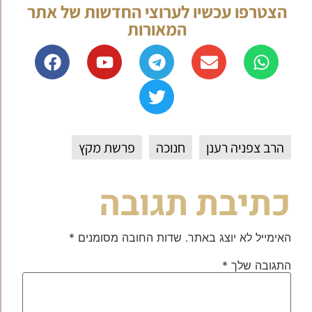
הצטרפו עכשיו לערוצי החדשות של אתר
המאורות
הרב צפניה רענן
חנוכה
פרשת מקץ
כתיבת תגובה
האימייל לא יוצג באתר.
שדות החובה מסומנים
*
התגובה שלך
*