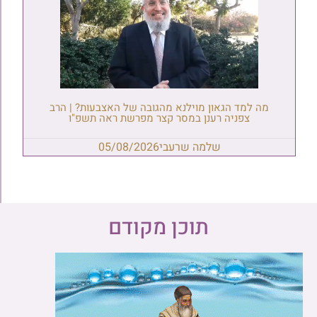
מה למד הגאון מוילנא מהגובה של האצבעות? | הרב
צפניה רענן במסר קצר מפרשת ראה תשפ"ו
שלמה שרעבי
05/08/2026
תוכן מקודם