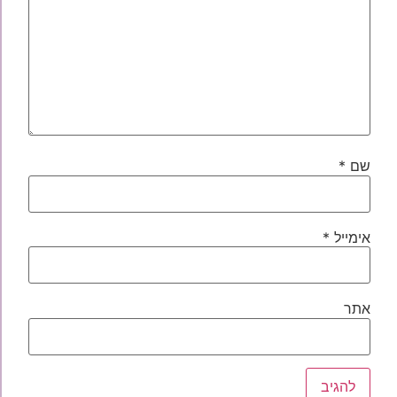
שם
*
אימייל
*
אתר