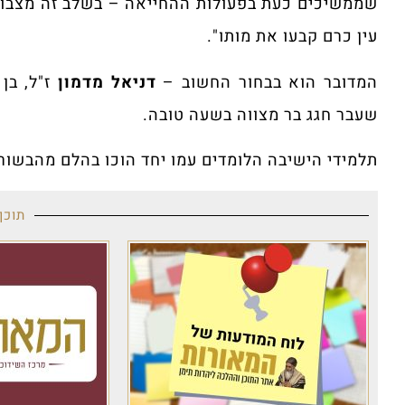
שממשיכים כעת בפעולות ההחייאה – בשלב זה מצבו מ
עין כרם קבעו את מותו".
המדובר הוא בבחור החשוב –
דניאל מדמון
שעבר חגג בר מצווה בשעה טובה.
תלמידי הישיבה הלומדים עמו יחד הוכו בהלם מהבשו
תוכן