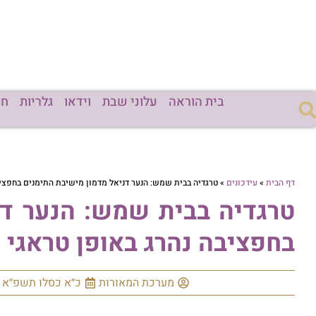
בית הוראה
עלוני שבת
וידאו
גלריות
חד
דף הבית
»
עידכונים
»
טרגדיה בבית שמש: הנער דניאל מדמון מישיבת התימנים בחפציב
טרגדיה בבית שמש: הנער דנ
בחפציבה נהרג באופן טראגי
מערכת המאורות
כ״א כסלו תשפ״א