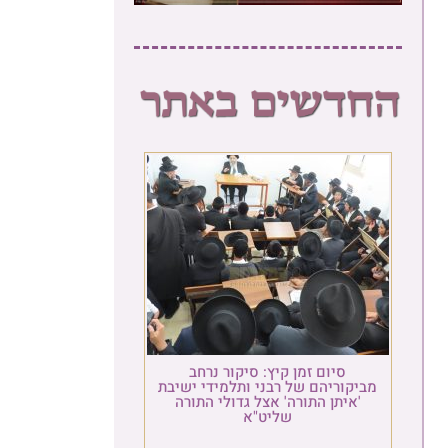
סיום זמן קיץ: סיקור נרחב
מביקוריהם של רבני ותלמידי ישיבת
'איתן התורה' אצל גדולי התורה
שליט"א