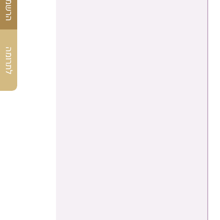
לתרומה