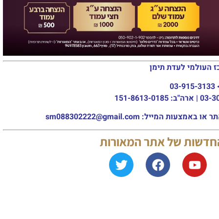
ז העולמי לעדת תימן
03-915-3133
מייל: sm088302222@gmail.com
החדשות של אתר המאורות