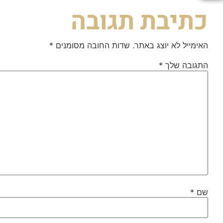
כתיבת תגובה
האימייל לא יוצג באתר.
שדות החובה מסומנים
*
התגובה שלך
*
שם
*