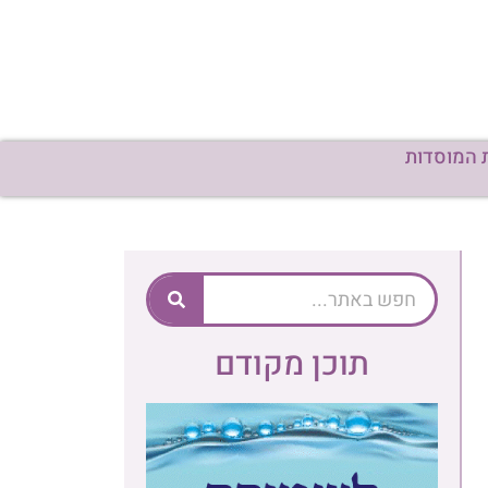
 המוסדות
תוכן מקודם