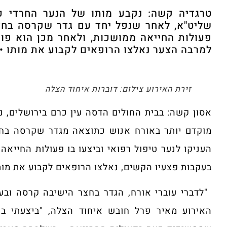
שליט"א, לאחר שנפל יחד עם גדר שקרסה בחצ
פעולות החייאה ממושכות, ולאחר מכן הוא פו
למרבה הצער נאלצו הרופאים לקבוע את מותו • 
זירת האירוע צילום: דוברות איחוד הצלה
מוקדם יותר באורח אנוש כתוצאה מגדר שקרסה בחצ
העניקו לנער טיפול רפואי וביצעו בו פעולות החייאה
בעקבות פצעיו הקשים, נאלצו הרופאים לקבוע את מות
האירוע מאיר פרל חובש איחוד הצלה, "ביצעתי בו