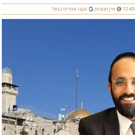
 תגובות
עקבו אחרינו בגוגל