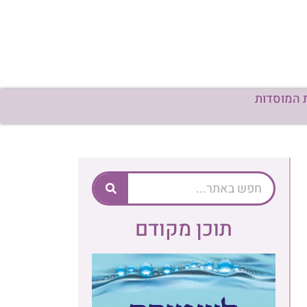
תוכן מקודם