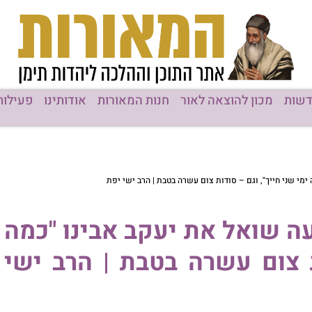
ן להוצאה לאור
חנות המאורות
אודותינו
פעילות המוסדות
גם – סודות צום עשרה בטבת | הרב ישי יפת
ל את יעקב אבינו "כמה
ם עשרה בטבת | הרב ישי