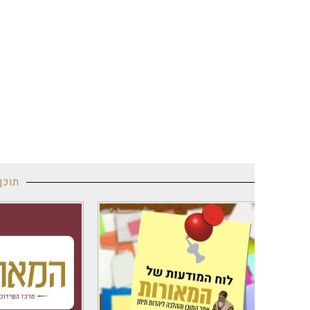
תוכן מקודם