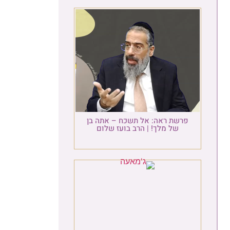
פרשת ראה: אל תשכח – אתה בן
של מלך! | הרב בועז שלום