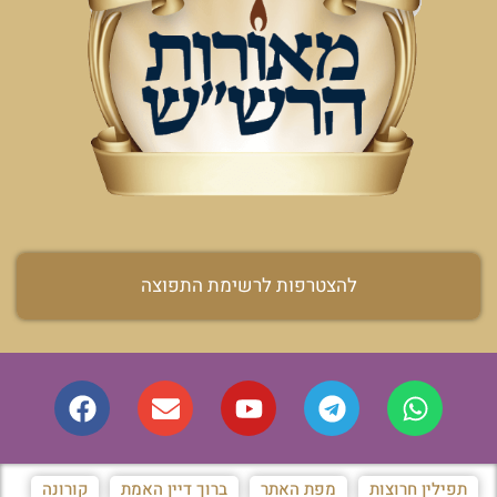
להצטרפות לרשימת התפוצה
תפילין חרוצות
מפת האתר
ברוך דיין האמת
קורונה