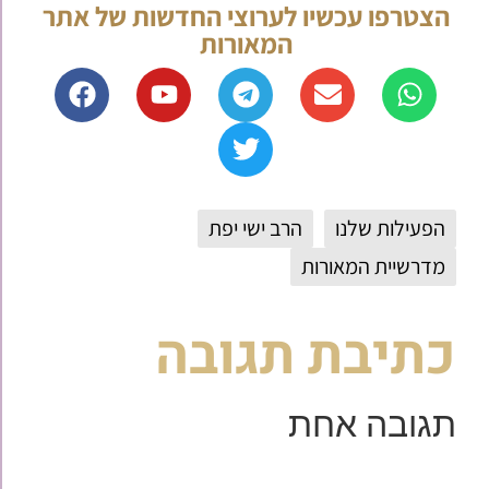
הצטרפו עכשיו לערוצי החדשות של אתר
המאורות
הפעילות שלנו
הרב ישי יפת
מדרשיית המאורות
כתיבת תגובה
תגובה אחת