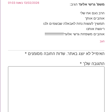
13/02/2026 בשעה 01:03
משפ' גרשי אלעד
הגיב:
הרב נעם אח שלי
אוהבים אותך
תמשיך לעשות נחת לאבאלה שבשמים ולנו
ריגשת אותנו
אוהבים משפחת גרשי אלעד!!!!!!!!!!!!!!!!!!!
הגב
האימייל לא יוצג באתר.
שדות החובה מסומנים
*
התגובה שלך
*