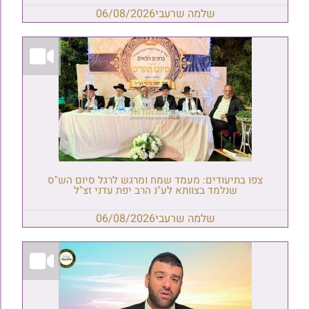
שלמה שרעבי
06/08/2026
צפו בתיעודים: מעמד שמח ומרגש לרגל סיום הש"ס
שנלמד בצוותא לע"נ הרב יפת עדני זצ"ל
שלמה שרעבי
06/08/2026