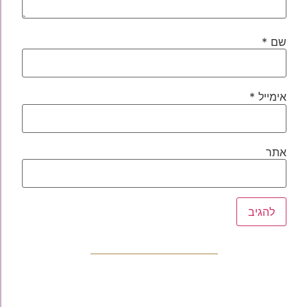
שם
*
אימייל
*
אתר