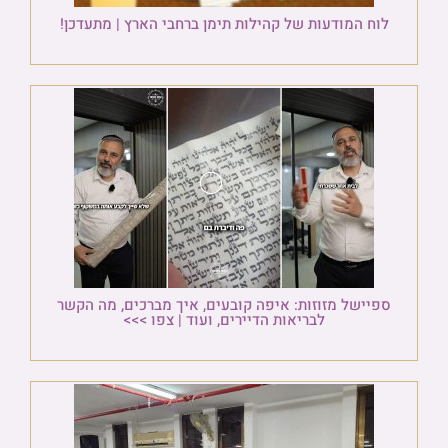
לוח המודעות של קהילות תימן ברחבי הארץ | מתעדכן!
ספיישל מזוזות: איפה קובעים, איך מברכים, מה הקשר
לבריאות הדיירים, ועוד | צפו >>>