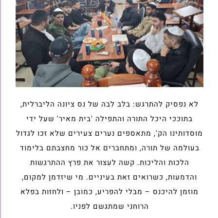
לא נפסיק להתרגש: בלב לבה של נס ציונה הליברלית,
בתוככי היכל התורה והתפילה 'בית מאיר' שעל ידי
מוסדותינו הק', מתאספים נערים צעירים שלא זכו לגדול
בעולמה של תורה, ומתחברים אל כור מחצבתם בלימוד
הלכות והליכות. קשה לעצור את פרץ ההתרגשות
והדמעות, כשרואים זאת בעיניים. מי שיזדמן למקום,
מוזמן להיכנס – מבלי להפריע, כמובן – ולחזות בפלא
הרוחני שמתגשם לפניו.