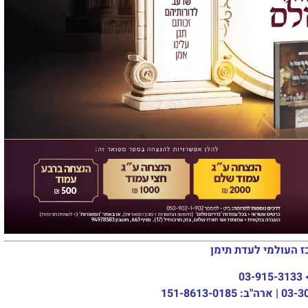
ז העולמי לעדת תימן
03-915-3133