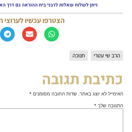
ניתן לשלוח שאלות לרבני בית ההוראה גם דרך האתר או באמצעות ה
הצטרפו עכשיו לערוצי 
הרב שי עטרי
חנוכה
כתיבת תגובה
האימייל לא יוצג באתר.
שדות החובה מסומנים
*
התגובה שלך
*