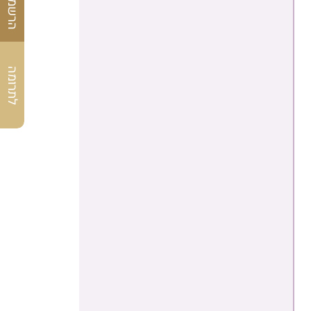
לתרומה