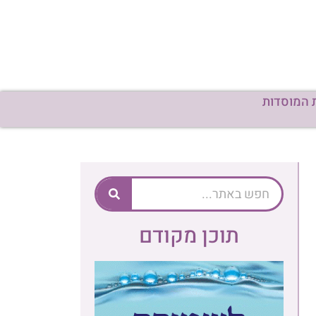
 המוסדות
תוכן מקודם