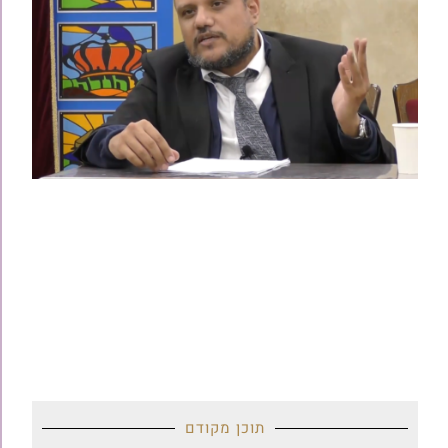
תוכן מקודם