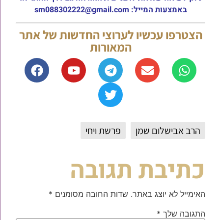
באמצעות המייל: sm088302222@gmail.com
הצטרפו עכשיו לערוצי החדשות של אתר
המאורות
הרב אבישלום שמן
פרשת ויחי
כתיבת תגובה
האימייל לא יוצג באתר.
שדות החובה מסומנים
*
התגובה שלך
*