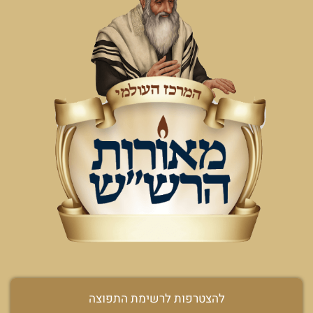
להצטרפות לרשימת התפוצה