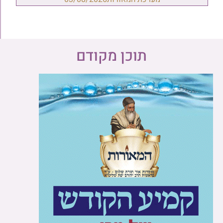
תוכן מקודם