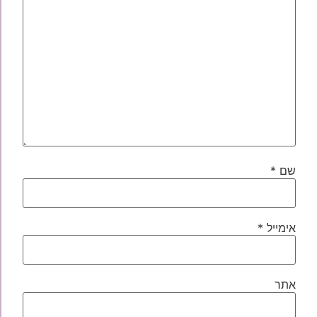
שם
*
אימייל
*
אתר