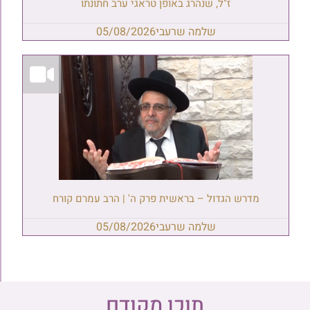
ז"ל, שנהרג באופן טראגי ערב חתונתו
שלמה שרעבי
05/08/2026
מדרש הגדול – בראשית פרק ה' | הרב עמרם קורח
שלמה שרעבי
05/08/2026
תוכן מקודם