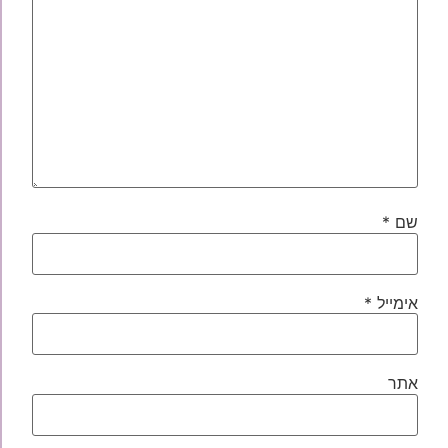
שם
*
אימייל
*
אתר