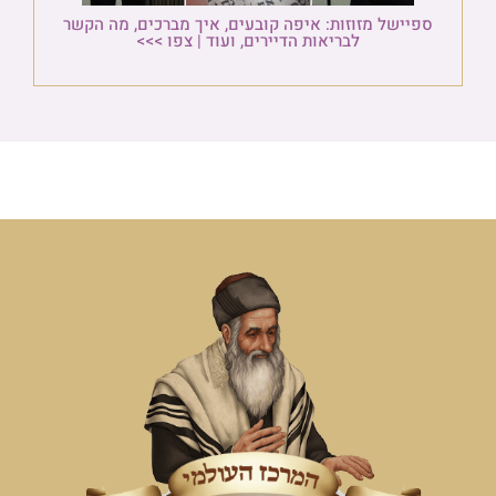
ספיישל מזוזות: איפה קובעים, איך מברכים, מה הקשר
לבריאות הדיירים, ועוד | צפו >>>