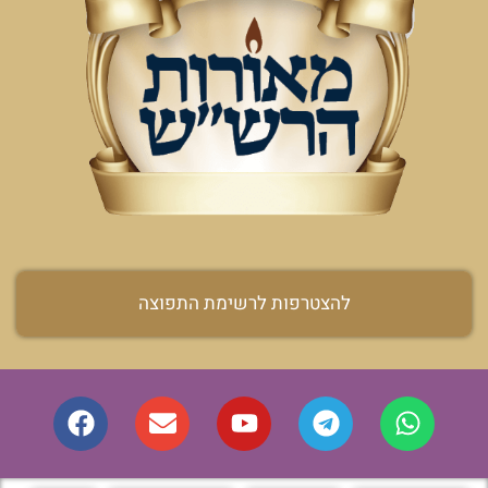
להצטרפות לרשימת התפוצה