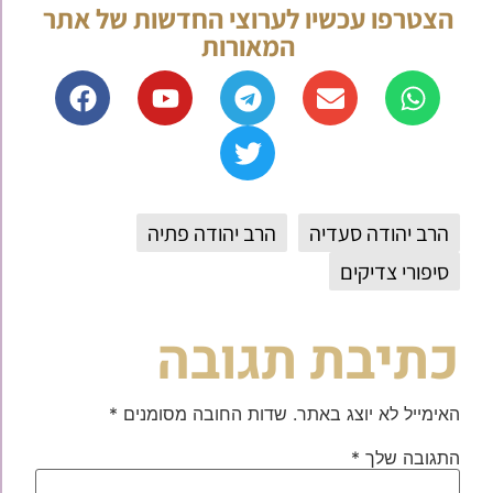
הצטרפו עכשיו לערוצי החדשות של אתר
המאורות
הרב יהודה סעדיה
הרב יהודה פתיה
סיפורי צדיקים
כתיבת תגובה
האימייל לא יוצג באתר.
שדות החובה מסומנים
*
התגובה שלך
*