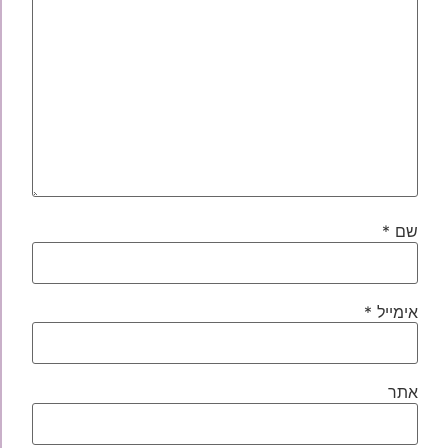
שם
*
אימייל
*
אתר