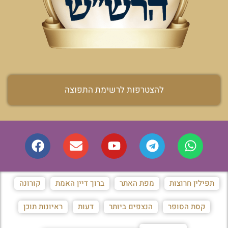
להצטרפות לרשימת התפוצה
תפילין חרוצות
מפת האתר
ברוך דיין האמת
קורונה
קסת הסופר
הנצפים ביותר
דעות
ראיונות תוכן