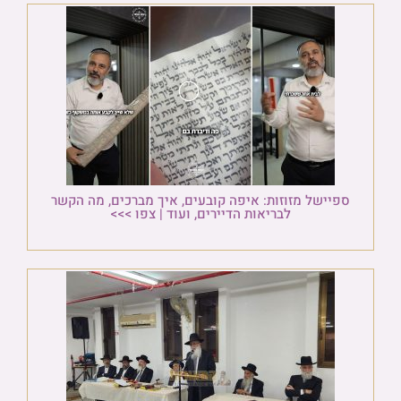
ספיישל מזוזות: איפה קובעים, איך מברכים, מה הקשר
לבריאות הדיירים, ועוד | צפו >>>