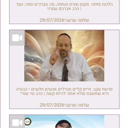
הלכות מזוזה: מקום וצורת הנחתה, מה מברכים ומתי, ועוד
| הרב אברהם עמרני
שלמה שרעבי
29/07/2026
פרשת עקב: חיים קלים מגדלים אנשים חלשים • הבעיה
היא שחשבת שלא אמור להיות קשה | הרב שי עטרי
שלמה שרעבי
29/07/2026