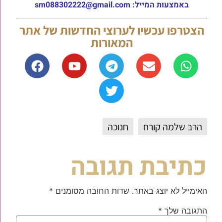
באמצעות המייל: sm088302222@gmail.com
הצטרפו עכשיו לערוצי החדשות של אתר
המאורות
הרב שלמה קורח
חנוכה
כתיבת תגובה
האימייל לא יוצג באתר.
שדות החובה מסומנים
*
התגובה שלך
*