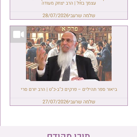
עצמך בזול | הרב יצחק מעודה
שלמה שרעבי
28/07/2026
ביאור ספר תהילים – פרקים כ"ב-כ"ט | הרב יורם סרי
שלמה שרעבי
27/07/2026
תוכן מקודם