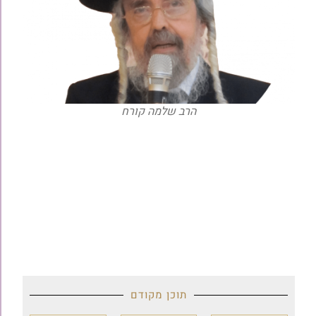
הרב שלמה קורח
תוכן מקודם