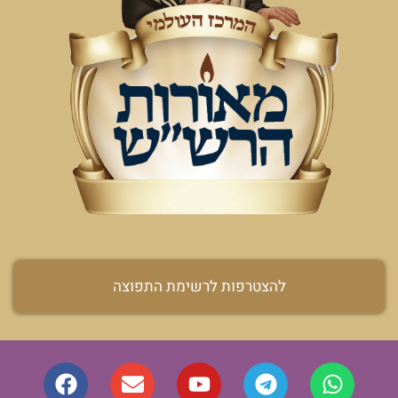
להצטרפות לרשימת התפוצה