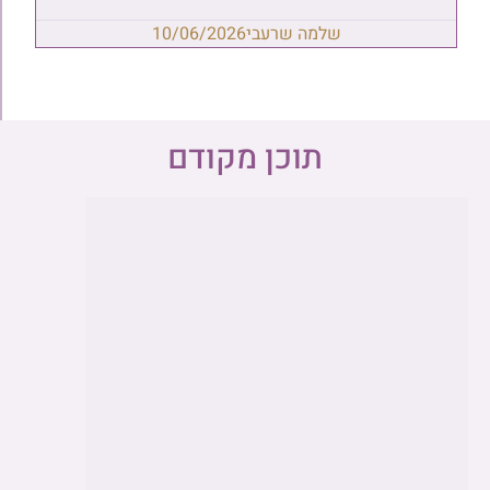
שלמה שרעבי
10/06/2026
תוכן מקודם