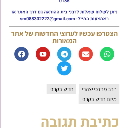
0185
ניתן לשלוח שאלות לרבני בית ההוראה גם דרך האתר או
באמצעות המייל: sm088302222@gmail.com
הצטרפו עכשיו לערוצי החדשות של אתר
המאורות
הרב מרדכי יצהרי
חדש בקרבי
מיזם חדש בקרבי
כתיבת תגובה