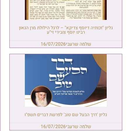
גליון "זכותיה דיוסף צדיקא" – לרגל הילולת מרן הגאון
רבינו יוסף צובירי זי"ע
שלמה שרעבי
16/07/2026
גליון 'דרך הבעל שם טוב' לפרשת דברים תשפ"ו
שלמה שרעבי
16/07/2026