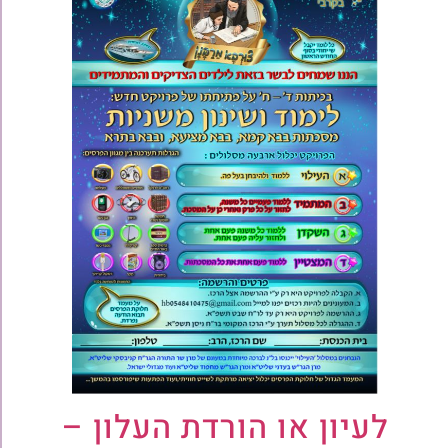
לעיון או הורדת העלון –