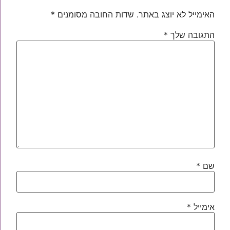
האימייל לא יוצג באתר.
שדות החובה מסומנים
*
התגובה שלך
*
שם
*
אימייל
*