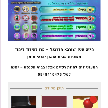
מיזם ענק "צורבא מדרבנן" – קרן לעידוד לימוד
משניות מבית ארגון יוצאי תימן
המעוניינים להיות רכזים אצלו בבית הכנסת – יפנה
לטל' 0548410475
תוכן מקודם