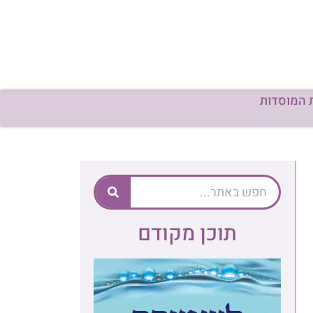
 המוסדות
תוכן מקודם