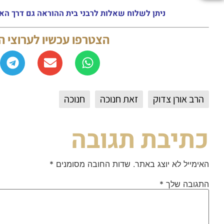
ניתן לשלוח שאלות לרבני בית ההוראה גם דרך האתר או באמצעות ה
הצטרפו עכשיו לערוצי 
הרב אורן צדוק
זאת חנוכה
חנוכה
כתיבת תגובה
האימייל לא יוצג באתר.
שדות החובה מסומנים
*
התגובה שלך
*