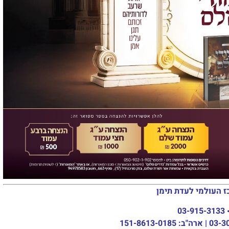
ז העולמי לעדת תימן
03-915-3133