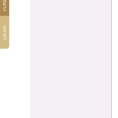
לתרומה