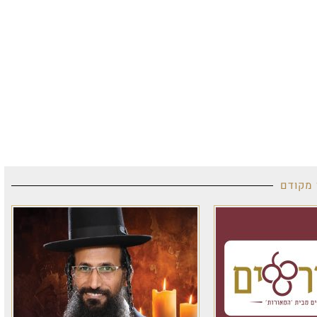
 מקודם