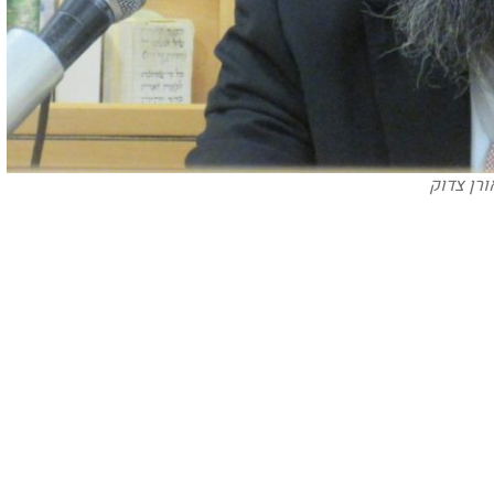
ורן צדוק