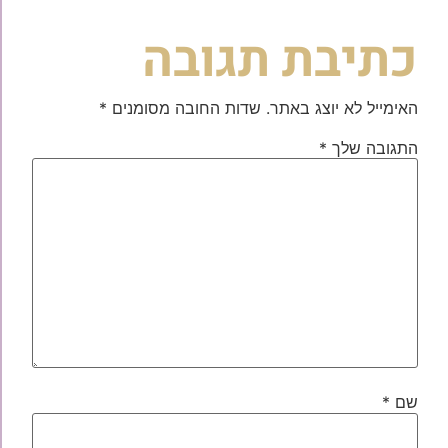
כתיבת תגובה
האימייל לא יוצג באתר.
שדות החובה מסומנים
*
התגובה שלך
*
שם
*