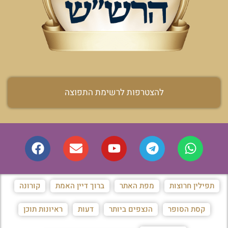
להצטרפות לרשימת התפוצה
תפילין חרוצות
מפת האתר
ברוך דיין האמת
קורונה
קסת הסופר
הנצפים ביותר
דעות
ראיונות תוכן