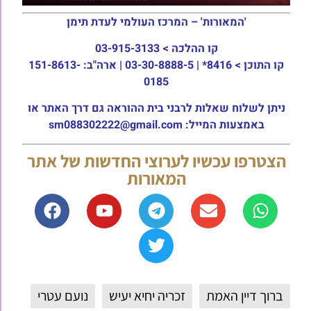
'המאורות' – המרכז העולמי לעדת תימן
קו ההלכה >
03-915-3133
קו התוכן >
8416* | 03-30-8888-5 | ארה"ב: 151-8613-
0185
ניתן לשלוח שאלות לרבני בית ההוראה גם דרך האתר או
באמצעות המייל: sm088302222@gmail.com
הצטרפו עכשיו לערוצי החדשות של אתר
המאורות
ברוך דיין האמת
זכריה יחיא יעיש
נועם עטרי