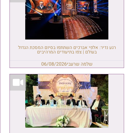
רגע נדיר: אלפי אברכים השתתפו בסיום המסכת הגדול
בעולם | צפו בתיעודים המרהיבים
שלמה שרעבי
06/08/2026