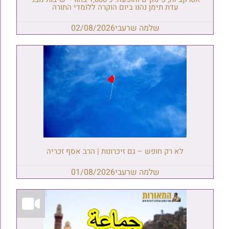
עדת תימן נהנו ביום הוקרה ללומדי התורה
שלמה שרעבי
02/08/2026
לא רק חופש – גם זיכרונות | הרב אסף זכריה
שלמה שרעבי
01/08/2026