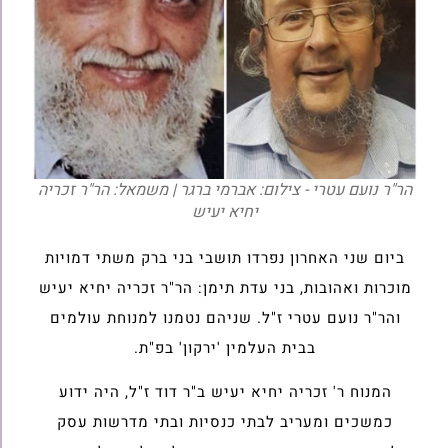
הר"ר נועם עטרי - צילום: אברמי ברגר | משמאל: הר"ר זכריה
יחיא יעיש
ביום שני האחרון נפרדו תושבי בני ברק משתי דמויות
מוכרות ואהובות, בני עדת תימן: הר"ר זכריה יחיא יעיש
והר"ר נועם עטרי ז"ל. שניהם נטמנו למנוחת עולמים
בבית העלמין 'ירקון' בפ"ת.
המנוח ר' זכריה יחיא יעיש ב"ר דוד ז"ל, היה ידוע
כמשכים ומעריב לבתי כנסיות ובתי מדרשות עסק