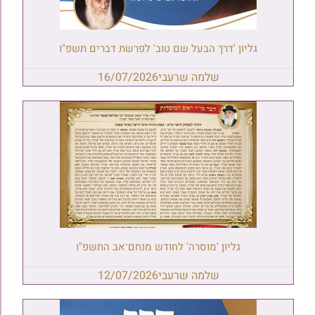
גליון 'דרך הבעל שם טוב' לפרשת דברים תשפ"ו
שלמה שרעבי
16/07/2026
גליון 'מוסרה' לחודש מנחם־אב התשפ"ו
שלמה שרעבי
12/07/2026