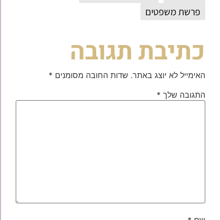
פרשת משפטים
כתיבת תגובה
האימייל לא יוצג באתר.
שדות החובה מסומנים
*
התגובה שלך
*
שם
*