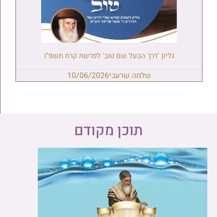
גליון 'דרך הבעל שם טוב' לפרשת קרח תשפ"ו
שלמה שרעבי
10/06/2026
תוכן מקודם