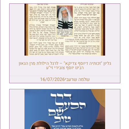
גליון "זכותיה דיוסף צדיקא" – לרגל הילולת מרן הגאון
רבינו יוסף צובירי זי"ע
שלמה שרעבי
16/07/2026