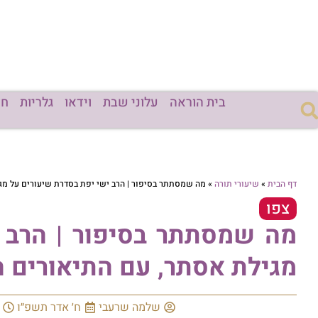
בית הוראה
עלוני שבת
וידאו
גלריות
חד
דף הבית
»
שיעורי תורה
»
מה שמסתתר בסיפור | הרב ישי יפת בסדרת שיעורים על מג
צפו
מה שמסתתר בסיפור | הרב 
מגילת אסתר, עם התיאורים 
שלמה שרעבי
ח׳ אדר תשפ״ו