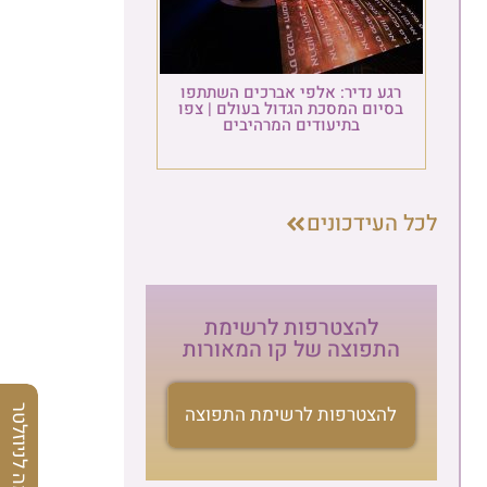
רגע נדיר: אלפי אברכים השתתפו
בסיום המסכת הגדול בעולם | צפו
בתיעודים המרהיבים
לכל העידכונים
להצטרפות לרשימת
התפוצה של קו המאורות
להצטרפות לרשימת התפוצה
הרשמה לניוזלטר