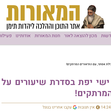
שות
מכון להוצאה לאור
חנות המאורות
אודותינו
פעילות
ילת אסתר, עם התיאורים המרתקים!
ישי יפת בסדרת שיעורים על
המרתקים!
14:24
אין תגובות
עקבו אחרינו בגוגל