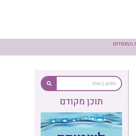
 המוסדות
תוכן מקודם