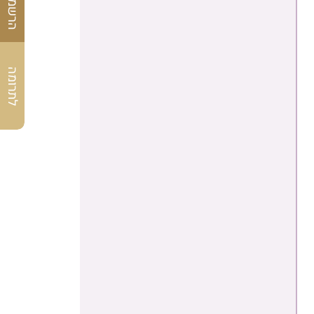
לתרומה