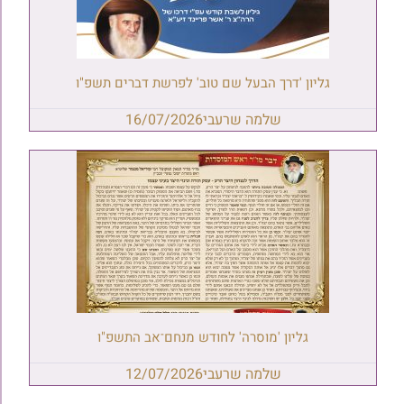
גליון 'דרך הבעל שם טוב' לפרשת דברים תשפ"ו
שלמה שרעבי
16/07/2026
גליון 'מוסרה' לחודש מנחם־אב התשפ"ו
שלמה שרעבי
12/07/2026