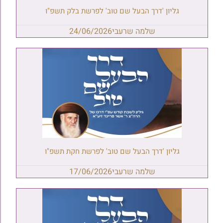
גליון 'דרך הבעל שם טוב' לפרשת בלק תשפ"ו
שלמה שרעבי
24/06/2026
גליון 'דרך הבעל שם טוב' לפרשת חקת תשפ"ו
שלמה שרעבי
17/06/2026