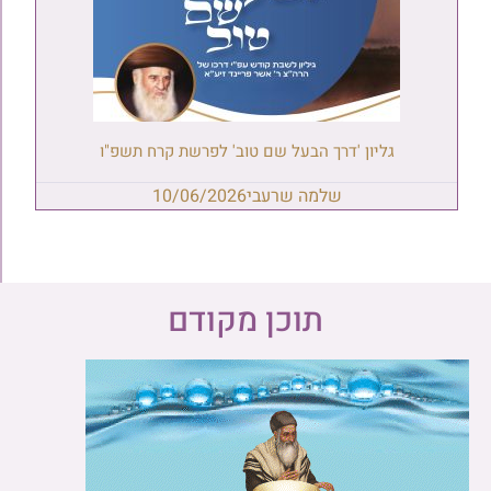
גליון 'דרך הבעל שם טוב' לפרשת קרח תשפ"ו
שלמה שרעבי
10/06/2026
תוכן מקודם