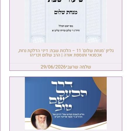
גליון 'מנחת שלום' 11 – הלכות שבת: דיני הדלקת נרות,
אכסנאי ותוספת אורה | הרב שלום זכריהו
שלמה שרעבי
29/06/2026