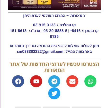
'המאורות' – המרכז העולמי לעדת תימן
קו ההלכה >
03-915-3133
קו התוכן >
8416* | 03-30-8888-5 | ארה"ב: 151-8613-
0185
ניתן לשלוח שאלות לרבני בית ההוראה גם דרך האתר או
באמצעות המייל: sm088302222@gmail.com
הצטרפו עכשיו לערוצי החדשות של אתר
המאורות