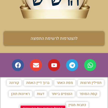
להצטרפות לרשימת התפוצה
תפילין חרוצות
מפת האתר
ברוך דיין האמת
קורונה
קסת הסופר
הנצפים ביותר
דעות
ראיונות תוכן
כתבות מגזין