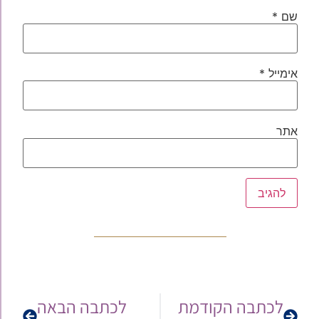
שם
*
אימייל
*
אתר
לכתבה הקודמת
לכתבה הבאה