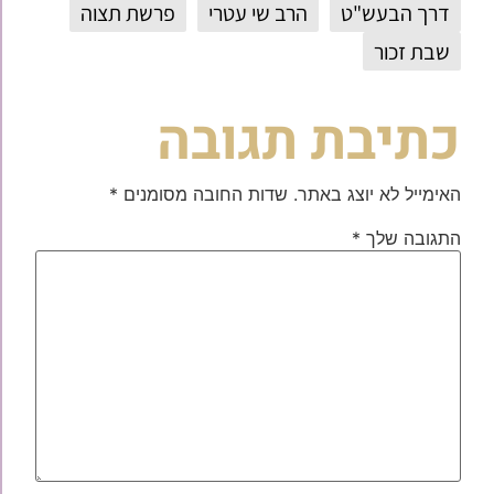
דרך הבעש"ט
הרב שי עטרי
פרשת תצוה
שבת זכור
כתיבת תגובה
האימייל לא יוצג באתר.
שדות החובה מסומנים
*
התגובה שלך
*