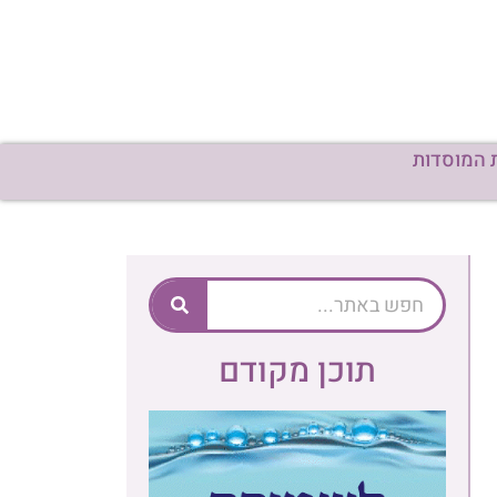
 המוסדות
תוכן מקודם