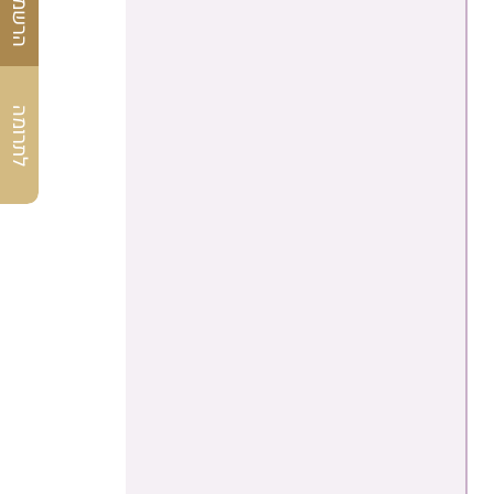
לתרומה