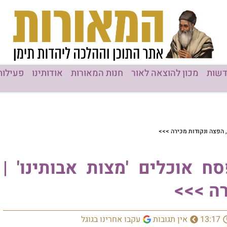
שות
מכון להוצאה לאור
חנות המאורות
אודותינו
פעילות
, הפצה ונקודות מכירה >>>
ח אוכלים 'מצות אבותינו' |
רה >>>
13:17
אין תגובות
עקבו אחרינו בגוגל