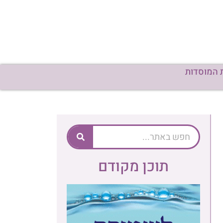
 המוסדות
תוכן מקודם