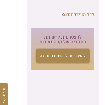
לכל העידכונים
להצטרפות לרשימת
התפוצה של קו המאורות
להצטרפות לרשימת התפוצה
הרשמה לניוזלטר