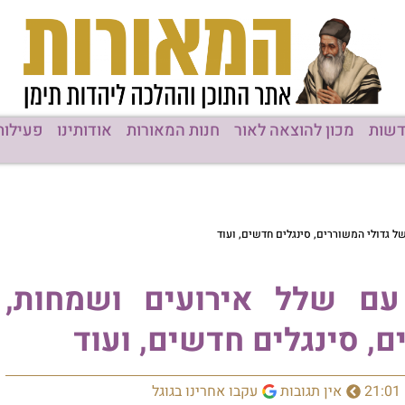
שות
מכון להוצאה לאור
חנות המאורות
אודותינו
פעילות
ל גדולי המשוררים, סינגלים חדשים, ועוד
 עם שלל אירועים ושמחות,
, סינגלים חדשים, ועוד
21:01
אין תגובות
עקבו אחרינו בגוגל