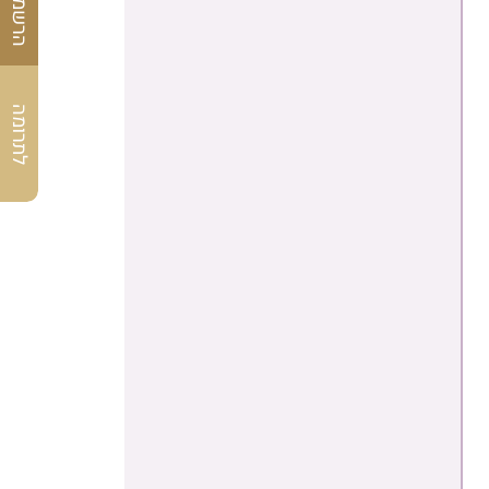
לתרומה