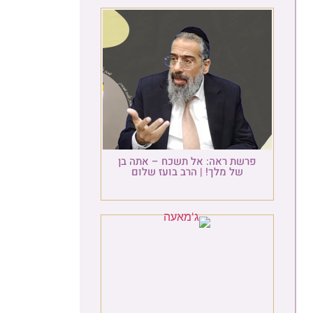
פרשת ראה: אל תשכח – אתה בן
של מלך! | הרב בועז שלום