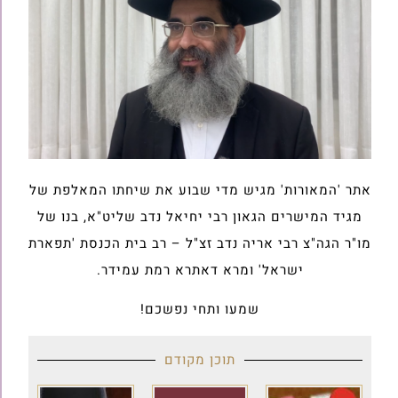
אתר 'המאורות' מגיש מדי שבוע את שיחתו המאלפת של
מגיד המישרים הגאון רבי יחיאל נדב שליט"א, בנו של
מו"ר הגה"צ רבי אריה נדב זצ"ל – רב בית הכנסת 'תפארת
ישראל' ומרא דאתרא רמת עמידר.
שמעו ותחי נפשכם!
תוכן מקודם