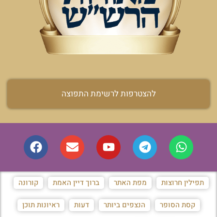
להצטרפות לרשימת התפוצה
תפילין חרוצות
מפת האתר
ברוך דיין האמת
קורונה
קסת הסופר
הנצפים ביותר
דעות
ראיונות תוכן