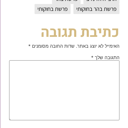
פרשת בהר בחוקותי
פרשת בחוקותי
כתיבת תגובה
האימייל לא יוצג באתר.
שדות החובה מסומנים
*
התגובה שלך
*