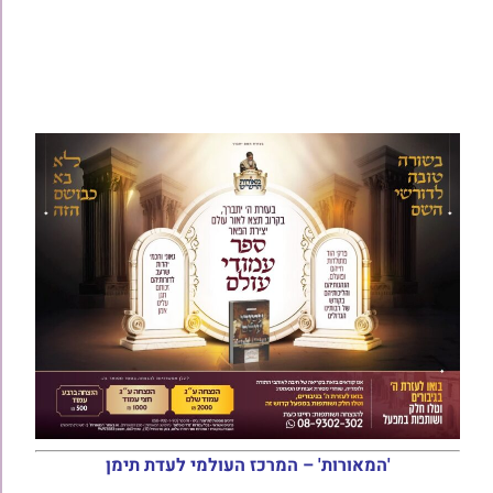
'המאורות' – המרכז העולמי לעדת תימן