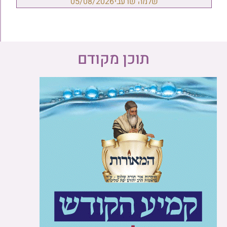
שלמה שרעבי
05/08/2026
תוכן מקודם