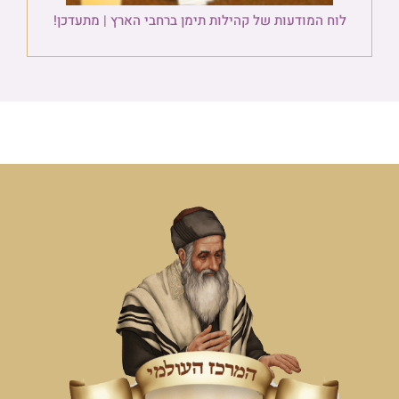
לוח המודעות של קהילות תימן ברחבי הארץ | מתעדכן!