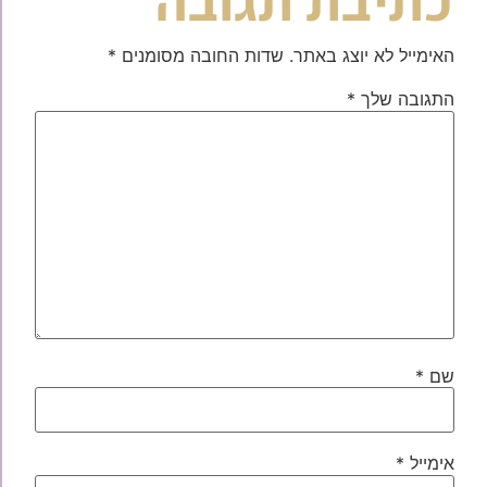
כתיבת תגובה
האימייל לא יוצג באתר.
שדות החובה מסומנים
*
התגובה שלך
*
שם
*
אימייל
*