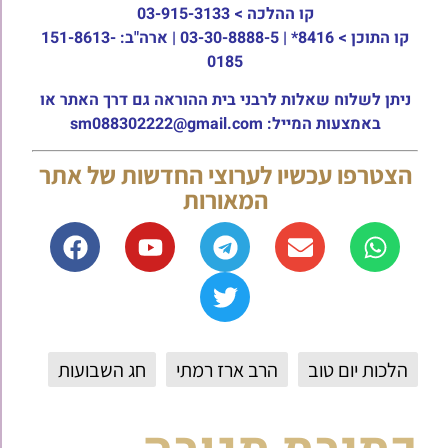
קו ההלכה >
03-915-3133
קו התוכן >
8416* | 03-30-8888-5 | ארה"ב: 151-8613-
0185
ניתן לשלוח שאלות לרבני בית ההוראה גם דרך האתר או
באמצעות המייל: sm088302222@gmail.com
הצטרפו עכשיו לערוצי החדשות של אתר
המאורות
הלכות יום טוב
הרב ארז רמתי
חג השבועות