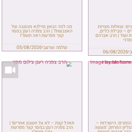
מה למד הגאון מוילנא מהגובה של
האצבעות? | הרב צפניה רענן במסר
קצר מפרשת ראה תשפ"ו
שלמה שרעבי
05/08/2026
אכל קצת – לא על חשבון אחרים! |
הרב צפניה רענן במסר קצר מפרשת
עקב תשפ"ו