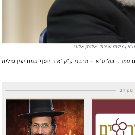
ק 'אור יוסף' במודיעין עילית