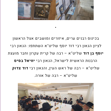
•
בכינוס רבנים ערים, איזורים ומושבים אצל הראשון
לציון הגאון רבי דוד יוסף שליט"א השתתפו: הגאון רבי
יוסף בן דוד
שליט"א – רבה של קרית עקרון וחבר מועצת
הרבנות הראשית לישראל, הגאון רבי
יחיאל בסיס
שליט"א – רבה של ראש העין, והגאון רבי
דוד צדוק
שליט"א – רבה של אורה.