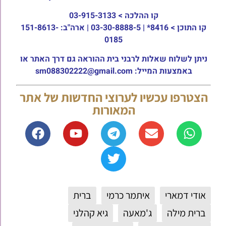
קו ההלכה >
03-915-3133
קו התוכן >
8416* | 03-30-8888-5 | ארה"ב: 151-8613-
0185
ניתן לשלוח שאלות לרבני בית ההוראה גם דרך האתר או
באמצעות המייל: sm088302222@gmail.com
הצטרפו עכשיו לערוצי החדשות של אתר
המאורות
אודי דמארי
איתמר כרמי
ברית
ברית מילה
ג'מאעה
גיא קהלני