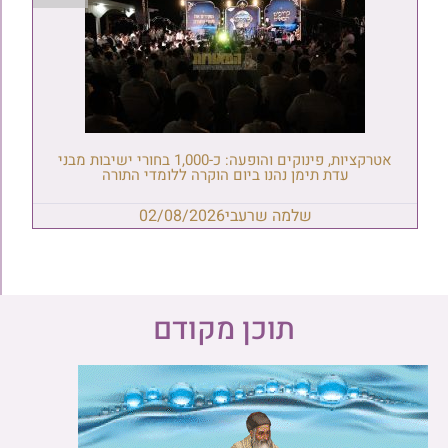
אטרקציות, פינוקים והופעה: כ-1,000 בחורי ישיבות מבני
עדת תימן נהנו ביום הוקרה ללומדי התורה
שלמה שרעבי
02/08/2026
תוכן מקודם