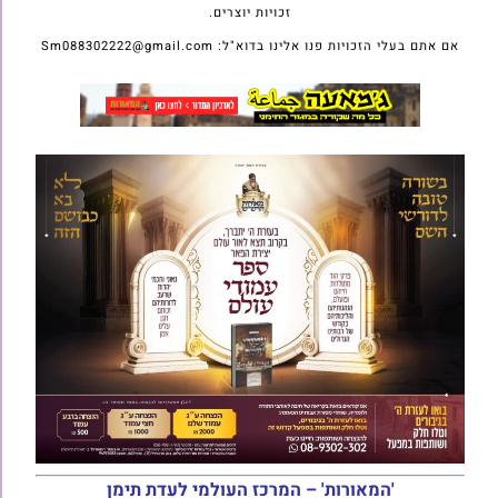
זכויות יוצרים.
אם אתם בעלי הזכויות פנו אלינו בדוא"ל: Sm088302222@gmail.com
'המאורות' – המרכז העולמי לעדת תימן