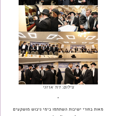
צילום: דוד ארזני
•
מאות בחורי ישיבות השתתפו בימי גיבוש מושקעים