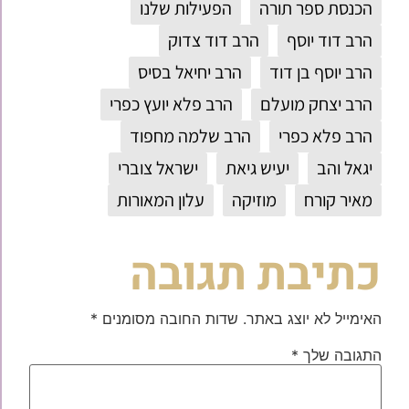
הכנסת ספר תורה
הפעילות שלנו
הרב דוד יוסף
הרב דוד צדוק
הרב יוסף בן דוד
הרב יחיאל בסיס
הרב יצחק מועלם
הרב פלא יועץ כפרי
הרב פלא כפרי
הרב שלמה מחפוד
יגאל והב
יעיש גיאת
ישראל צוברי
מאיר קורח
מוזיקה
עלון המאורות
כתיבת תגובה
האימייל לא יוצג באתר.
שדות החובה מסומנים
*
התגובה שלך
*