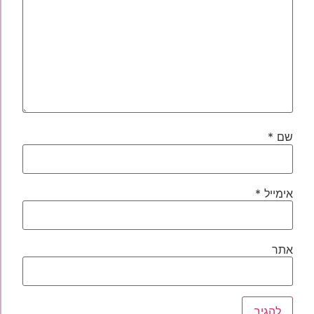
שם
*
אימייל
*
אתר