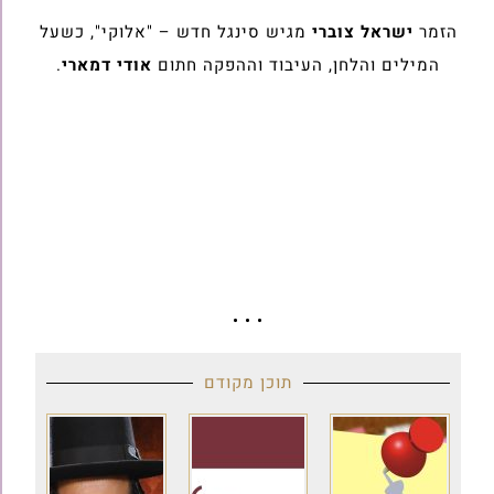
הזמר
ישראל צוברי
מגיש סינגל חדש – "אלוקי", כשעל
המילים והלחן, העיבוד וההפקה חתום
אודי דמארי
.
• • •
תוכן מקודם