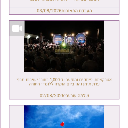
מערכת המאורות
03/08/2026
אטרקציות, פינוקים והופעה: כ-1,000 בחורי ישיבות מבני
עדת תימן נהנו ביום הוקרה ללומדי התורה
שלמה שרעבי
02/08/2026