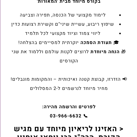
בקורס מיוחד מבית 'המאורות'
לימוד מקצועי של הכנסה, תפירה וצביעה
שיפוץ ריבוע, עשיית שיני"ם וקשירת רצועות כדין
ליווי צמוד וציוד מקצועי לכל תלמיד
🎓
תעודת הסמכה
יוקרתית למסיימים בהצלחה!
🎁
הנחה מיוחדת
לרוצים לקנות עולמם וללמוד את שני
הקורסים
📢 הזדרזו, קבוצת קטנה ואיכותית – והמקומות מוגבלים!
מחיר מיוחד לנרשמים ל-2 המסלולים
לפרטים והרשמה מהירה:
📞 03-966-6632
< האזינו לריאיון מיוחד עם מגיש