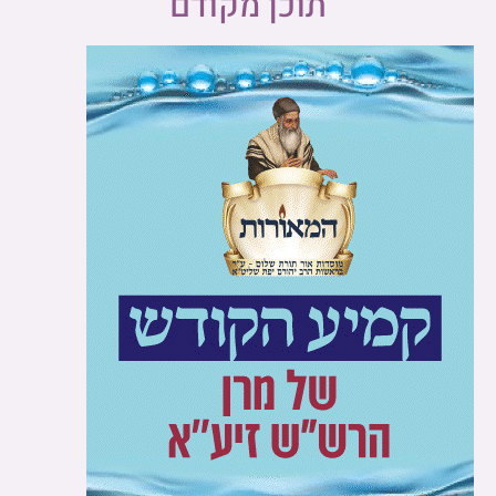
תוכן מקודם