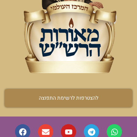
להצטרפות לרשימת התפוצה