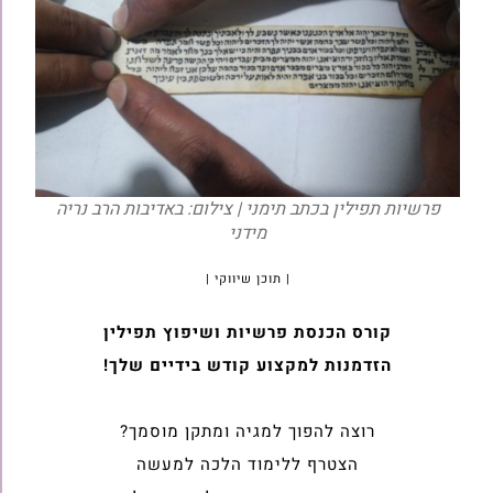
פרשיות תפילין בכתב תימני | צילום: באדיבות הרב נריה
מידני
| תוכן שיווקי |
קורס הכנסת פרשיות ושיפוץ תפילין
הזדמנות למקצוע קודש בידיים שלך!
רוצה להפוך למגיה ומתקן מוסמך?
הצטרף ללימוד הלכה למעשה