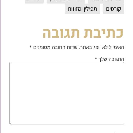
קורסים
תפילין ומזוזות
כתיבת תגובה
האימייל לא יוצג באתר.
שדות החובה מסומנים
*
התגובה שלך
*