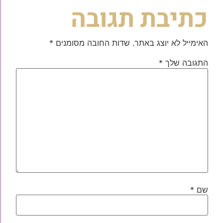
כתיבת תגובה
האימייל לא יוצג באתר.
שדות החובה מסומנים
*
התגובה שלך
*
שם
*