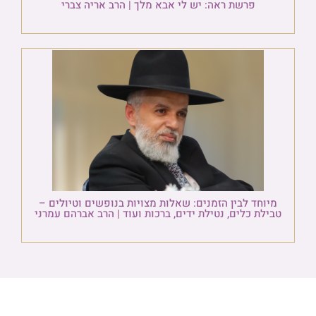
פרשת ראה: יש לי אבא מלך | הרב אריה צברי
מיוחד לבין הזמנים: שאלות מצויות בנופשים וטיולים –
טבילת כלים, נטילת ידים, ברכות ועוד | הרב אברהם עמרני