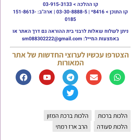
קו ההלכה >
03-915-3133
קו התוכן >
8416* | 03-30-8888-5 | ארה"ב: 151-8613-
0185
ניתן לשלוח שאלות לרבני בית ההוראה גם דרך האתר או
באמצעות המייל: sm088302222@gmail.com
הצטרפו עכשיו לערוצי החדשות של אתר
המאורות
הלכות ברכות
הלכות ברכת המזון
הלכות סעודה
הרב ארז רמתי