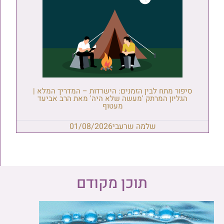
סיפור מתח לבין הזמנים: הישרדות – המדריך המלא |
הגליון המרתק 'מעשה שלא היה' מאת הרב אביעד
מעטוף
שלמה שרעבי
01/08/2026
תוכן מקודם