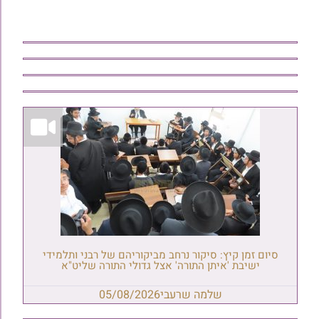
סיום זמן קיץ: סיקור נרחב מביקוריהם של רבני ותלמידי
ישיבת 'איתן התורה' אצל גדולי התורה שליט"א
שלמה שרעבי
05/08/2026