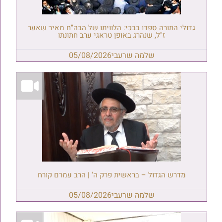
גדולי התורה ספדו בבכי: הלוויתו של הבה"ח מאיר שאער
ז"ל, שנהרג באופן טראגי ערב חתונתו
שלמה שרעבי
05/08/2026
מדרש הגדול – בראשית פרק ה' | הרב עמרם קורח
שלמה שרעבי
05/08/2026