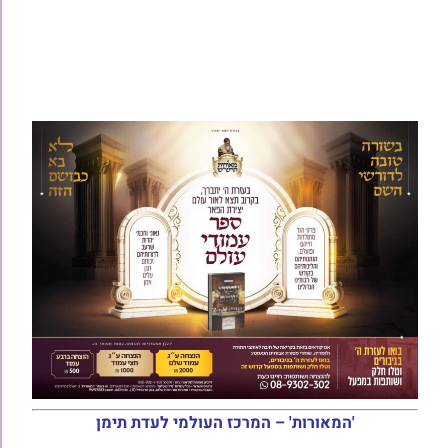
'המאורות' – המרכז העולמי לעדת תימן