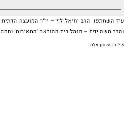
עוד השתתפו: הרב יחיאל לוי – יו"ר המועצה הדתית ב
והרב משה יפת – מנהל בית ההוראה 'המאורות' וחמה"ע
צילום: אלנתן אלוני