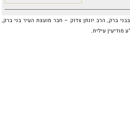
בני ברק, הרב יונתן צדוק – חבר מועצת העיר בני ברק,
 מודיעין עילית.