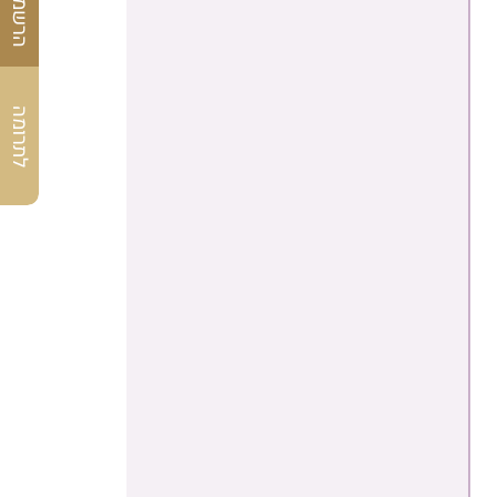
לתרומה