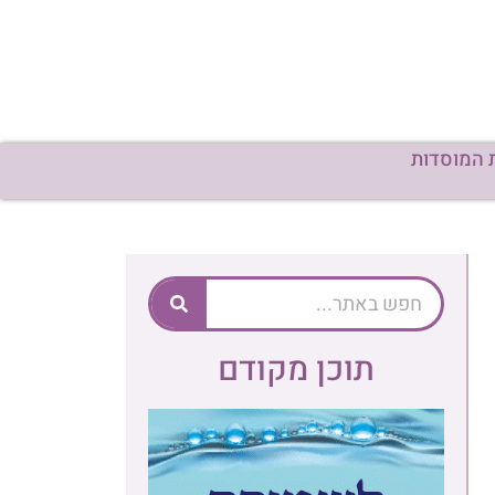
 המוסדות
תוכן מקודם