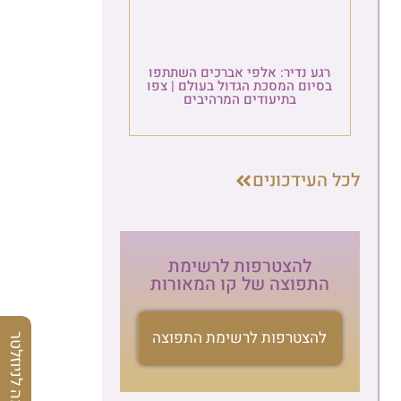
רגע נדיר: אלפי אברכים השתתפו
בסיום המסכת הגדול בעולם | צפו
בתיעודים המרהיבים
לכל העידכונים
להצטרפות לרשימת
התפוצה של קו המאורות
להצטרפות לרשימת התפוצה
הרשמה לניוזלטר