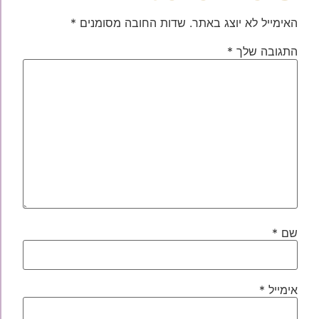
האימייל לא יוצג באתר.
שדות החובה מסומנים
*
התגובה שלך
*
שם
*
אימייל
*