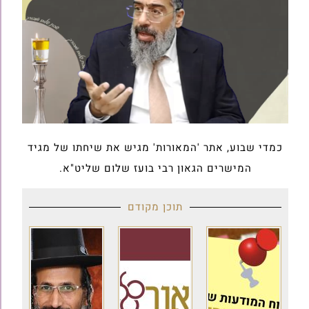
כמדי שבוע, אתר 'המאורות' מגיש את שיחתו של מגיד
המישרים הגאון רבי בועז שלום שליט"א.
תוכן מקודם