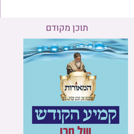
תוכן מקודם