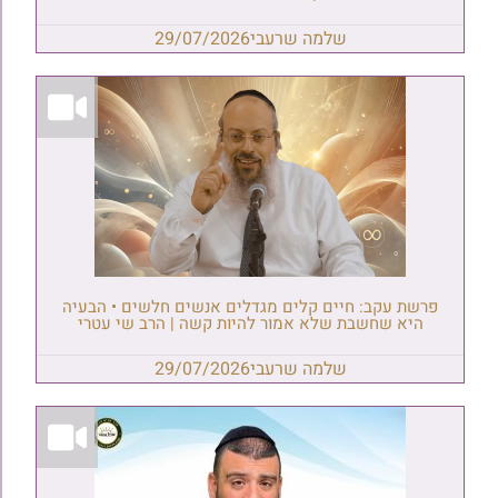
שלמה שרעבי
29/07/2026
פרשת עקב: חיים קלים מגדלים אנשים חלשים • הבעיה
היא שחשבת שלא אמור להיות קשה | הרב שי עטרי
שלמה שרעבי
29/07/2026