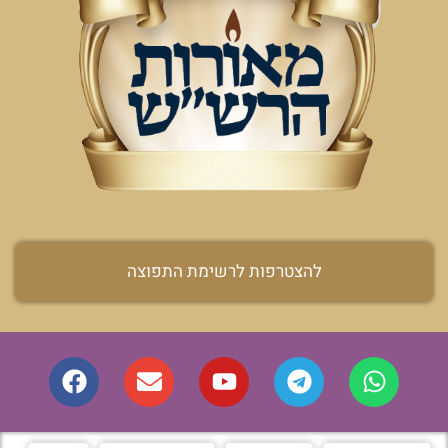
להצטרפות לרשימת התפוצה