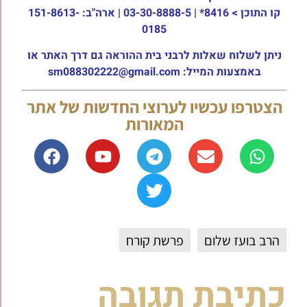
קו התוכן >
8416* | 03-30-8888-5 | ארה"ב: 151-8613-
0185
ניתן לשלוח שאלות לרבני בית ההוראה גם דרך האתר או
באמצעות המייל: sm088302222@gmail.com
הצטרפו עכשיו לערוצי החדשות של אתר
המאורות
הרב בועז שלום
פרשת קורח
כתיבת תגובה