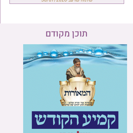
שלמה שרעבי
30/07/2026
תוכן מקודם