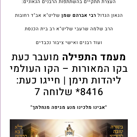
העצרת תתקיים בהשתתפות הרבנים הגאונים:
הגאון הגדול
רבי אברהם שמן
שליט"א אב"ד רחובות
הרב שלמה שרעבי שליט"א רב בית הכנסת
ועוד רבנים ואישי ציבור נכבדים
מעמד התפילה
מועבר כעת
בקו המאורות – הקו העולמי
ליהדות תימן | חייגו כעת:
8416* שלוחה 7
"אבינו מלכינו מנע מגיפה מנחלתך"