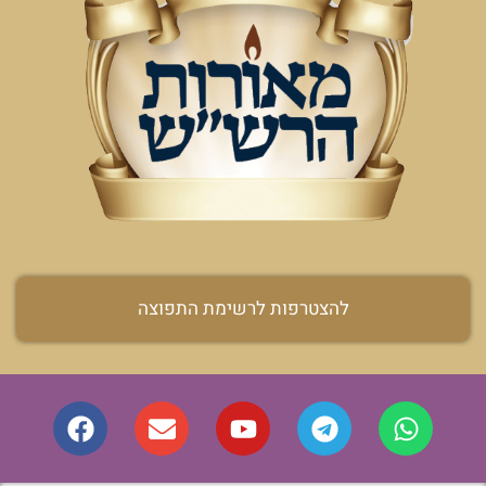
להצטרפות לרשימת התפוצה