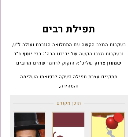
תפילת רבים
בעקבות המצב הקשה עם התחלואה הגוברת ועולה ל"ע,
ובעקבות מצבו הקשה של ידידנו הרה"ג
רבי יוסף ב"ר
שמעון צדוק
שליט"א הזקוק לרחמי שמים מרובים
תתקיים עצרת תפילה וזעקה לרפואתו השלימה
והמהירה,
תוכן מקודם