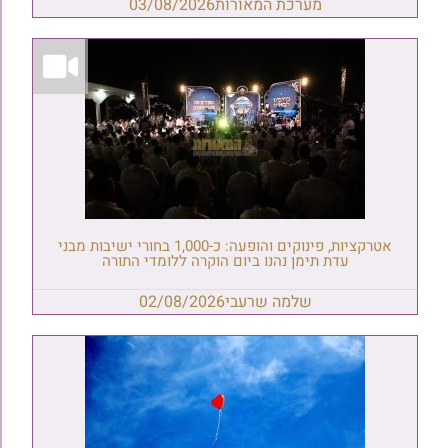
מערכת המאורות
03/08/2026
אטרקציות, פינוקים והופעה: כ-1,000 בחורי ישיבות מבני
עדת תימן נהנו ביום הוקרה ללומדי התורה
שלמה שרעבי
02/08/2026