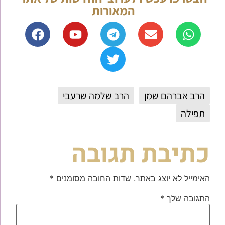
המאורות
הרב אברהם שמן
הרב שלמה שרעבי
תפילה
כתיבת תגובה
האימייל לא יוצג באתר.
שדות החובה מסומנים
*
התגובה שלך
*