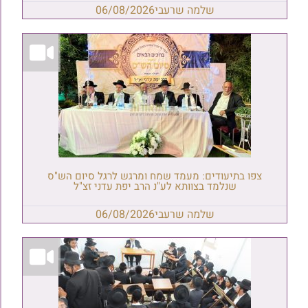
שלמה שרעבי
06/08/2026
צפו בתיעודים: מעמד שמח ומרגש לרגל סיום הש"ס
שנלמד בצוותא לע"נ הרב יפת עדני זצ"ל
שלמה שרעבי
06/08/2026