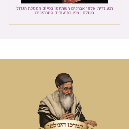
רגע נדיר: אלפי אברכים השתתפו בסיום המסכת הגדול
בעולם | צפו בתיעודים המרהיבים