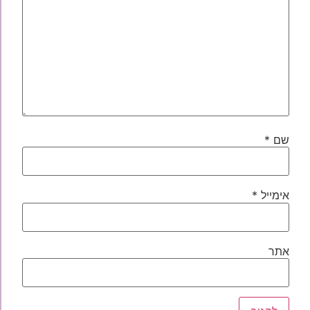
שם
*
אימייל
*
אתר