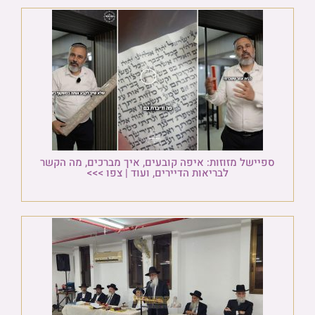
ספיישל מזוזות: איפה קובעים, איך מברכים, מה הקשר
לבריאות הדיירים, ועוד | צפו >>>