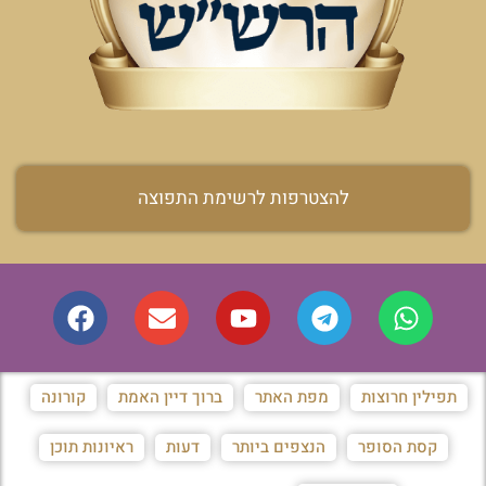
להצטרפות לרשימת התפוצה
תפילין חרוצות
מפת האתר
ברוך דיין האמת
קורונה
קסת הסופר
הנצפים ביותר
דעות
ראיונות תוכן