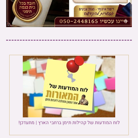
לוח המודעות של קהילות תימן ברחבי הארץ | מתעדכן!