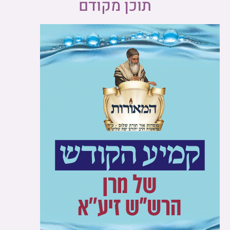
תוכן מקודם