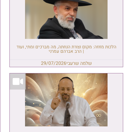
הלכות מזוזה: מקום וצורת הנחתה, מה מברכים ומתי, ועוד
| הרב אברהם עמרני
שלמה שרעבי
29/07/2026