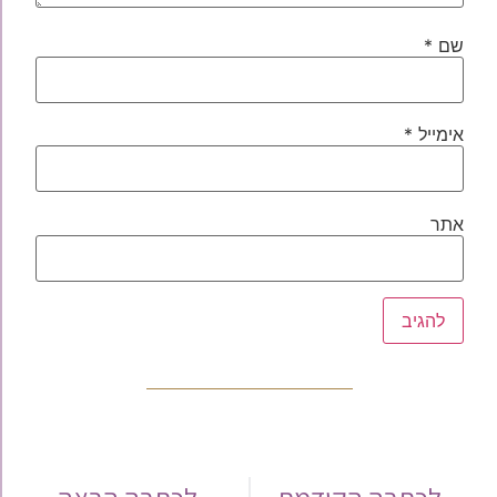
שם
*
אימייל
*
אתר