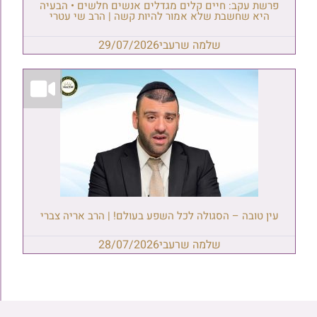
פרשת עקב: חיים קלים מגדלים אנשים חלשים • הבעיה
היא שחשבת שלא אמור להיות קשה | הרב שי עטרי
שלמה שרעבי
29/07/2026
עין טובה – הסגולה לכל השפע בעולם! | הרב אריה צברי
שלמה שרעבי
28/07/2026