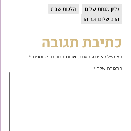
גליון מנחת שלום
הלכות שבת
הרב שלום זכריהו
כתיבת תגובה
האימייל לא יוצג באתר.
שדות החובה מסומנים
*
התגובה שלך
*