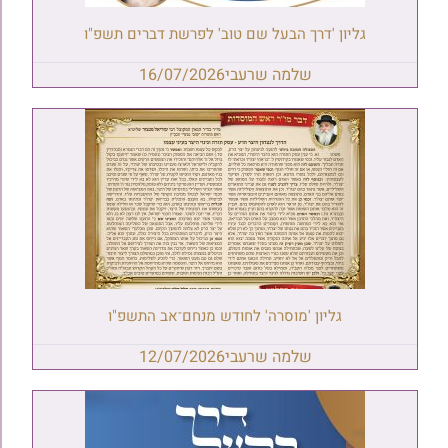
גליון 'דרך הבעל שם טוב' לפרשת דברים תשפ"ו
שלמה שרעבי
16/07/2026
גליון 'מוסרה' לחודש מנחם־אב התשפ"ו
שלמה שרעבי
12/07/2026