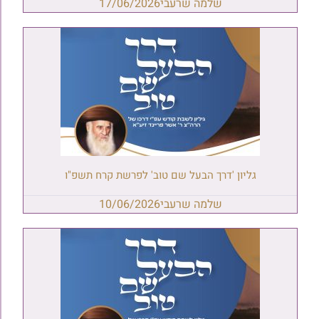
שלמה שרעבי
17/06/2026
גליון 'דרך הבעל שם טוב' לפרשת קרח תשפ"ו
שלמה שרעבי
10/06/2026