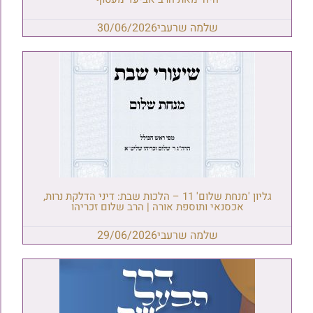
שלמה שרעבי
30/06/2026
גליון 'מנחת שלום' 11 – הלכות שבת: דיני הדלקת נרות,
אכסנאי ותוספת אורה | הרב שלום זכריהו
שלמה שרעבי
29/06/2026