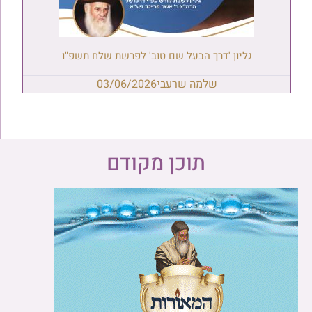
גליון 'דרך הבעל שם טוב' לפרשת שלח תשפ"ו
שלמה שרעבי
03/06/2026
תוכן מקודם