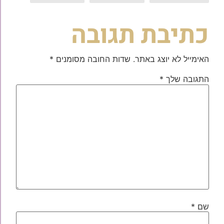
כתיבת תגובה
האימייל לא יוצג באתר.
שדות החובה מסומנים
*
התגובה שלך
*
שם
*