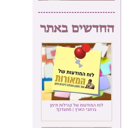
לוח המודעות של קהילות תימן
ברחבי הארץ | מתעדכן!