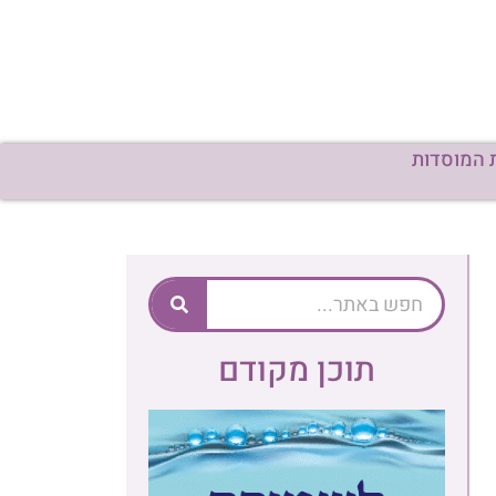
 המוסדות
תוכן מקודם