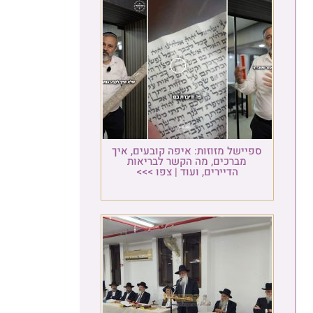
ספיישל מזוזות: איפה קובעים, איך
מברכים, מה הקשר לבריאות
הדיירים, ועוד | צפו >>>