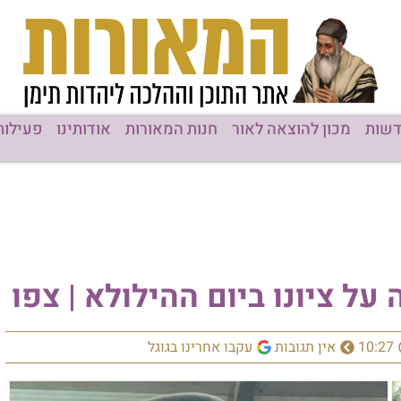
שות
מכון להוצאה לאור
חנות המאורות
אודותינו
פעילות
על ציונו ביום ההילולא | צפו
10:27
אין תגובות
עקבו אחרינו בגוגל