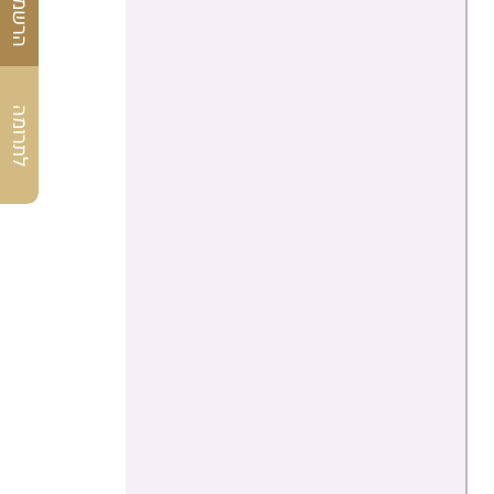
לתרומה