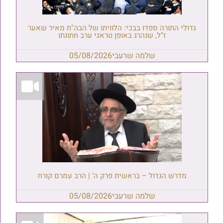
גדולי התורה ספדו בבכי: הלוויתו של הבה"ח מאיר שאער
ז"ל, שנהרג באופן טראגי ערב חתונתו
שלמה שרעבי
05/08/2026
מדרש הגדול – בראשית פרק ה' | הרב עמרם קורח
שלמה שרעבי
05/08/2026