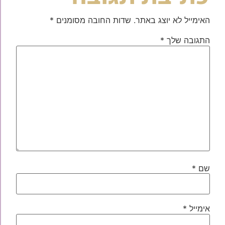
האימייל לא יוצג באתר.
שדות החובה מסומנים
*
התגובה שלך
*
שם
*
אימייל
*