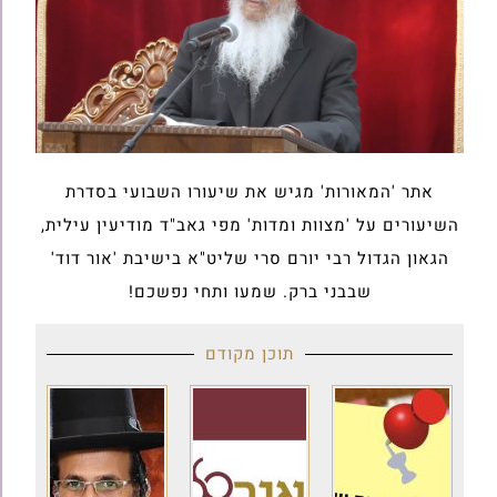
אתר 'המאורות' מגיש את שיעורו השבועי בסדרת
השיעורים על 'מצוות ומדות' מפי גאב"ד מודיעין עילית,
הגאון הגדול רבי יורם סרי שליט"א בישיבת 'אור דוד'
שבבני ברק. שמעו ותחי נפשכם!
תוכן מקודם