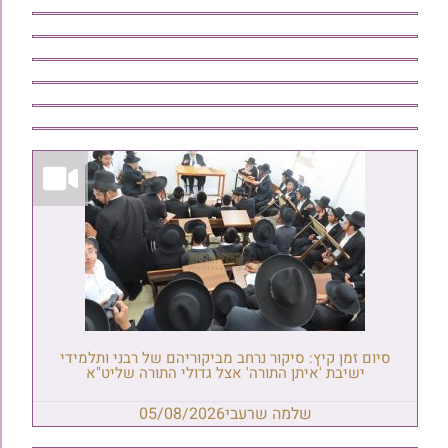
סיום זמן קיץ: סיקור נרחב מביקוריהם של רבני ותלמידי
ישיבת 'איתן התורה' אצל גדולי התורה שליט"א
שלמה שרעבי
05/08/2026