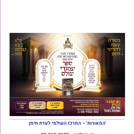
'המאורות' – המרכז העולמי לעדת תימן