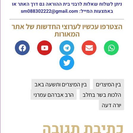
ניתן לשלוח שאלות לרבני בית ההוראה גם דרך האתר או
באמצעות המייל: sm088302222@gmail.com
הצטרפו עכשיו לערוצי החדשות של אתר
המאורות
בין המיצרים
בין המיצרים ותשעה באב
הלכות בשר בחלב
הרב אברהם עמרני
יורה דעה
כתיבת תגובה