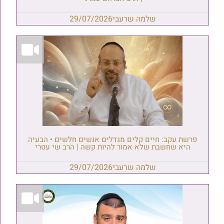
שלמה שרעבי
29/07/2026
פרשת עקב: חיים קלים מגדלים אנשים חלשים • הבעיה
היא שחשבת שלא אמור להיות קשה | הרב שי עטרי
שלמה שרעבי
29/07/2026