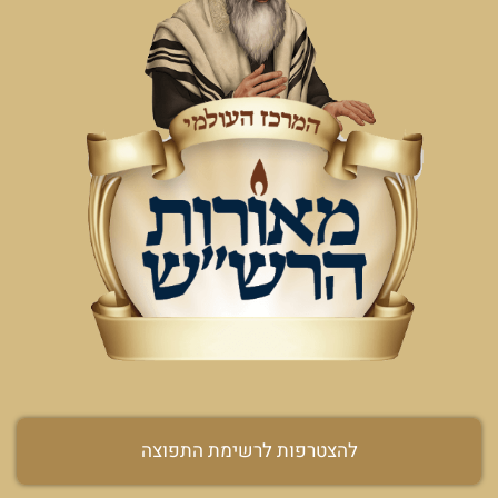
להצטרפות לרשימת התפוצה