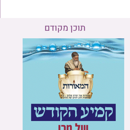
תוכן מקודם