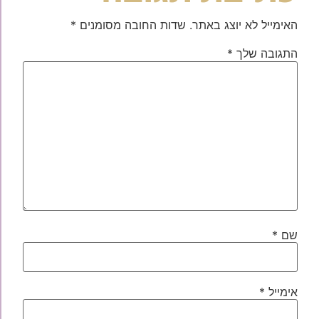
האימייל לא יוצג באתר.
שדות החובה מסומנים
*
התגובה שלך
*
שם
*
אימייל
*