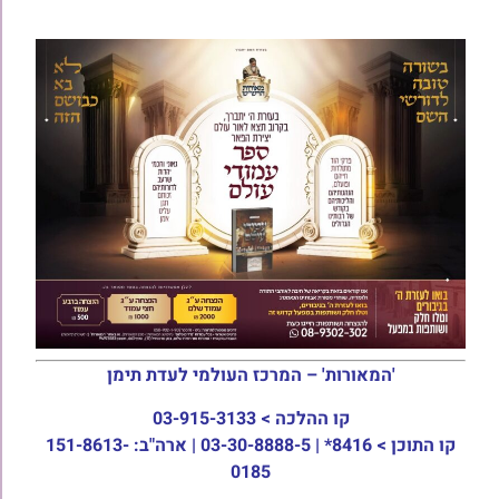
'המאורות' – המרכז העולמי לעדת תימן
קו ההלכה >
03-915-3133
קו התוכן >
8416* | 03-30-8888-5 | ארה"ב: 151-8613-
0185