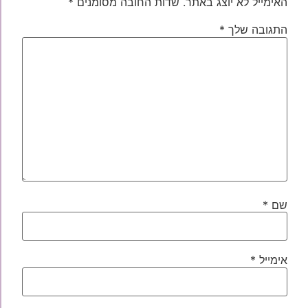
האימייל לא יוצג באתר.
שדות החובה מסומנים
*
התגובה שלך
*
שם
*
אימייל
*