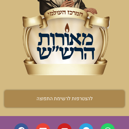
להצטרפות לרשימת התפוצה