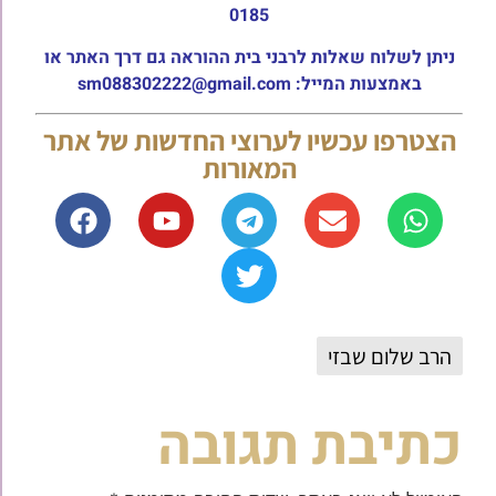
0185
ניתן לשלוח שאלות לרבני בית ההוראה גם דרך האתר או
באמצעות המייל: sm088302222@gmail.com
הצטרפו עכשיו לערוצי החדשות של אתר
המאורות
הרב שלום שבזי
כתיבת תגובה