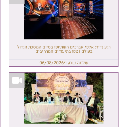
רגע נדיר: אלפי אברכים השתתפו בסיום המסכת הגדול
בעולם | צפו בתיעודים המרהיבים
שלמה שרעבי
06/08/2026