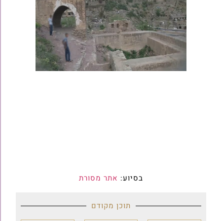
בסיוע:
אתר מסורת
תוכן מקודם