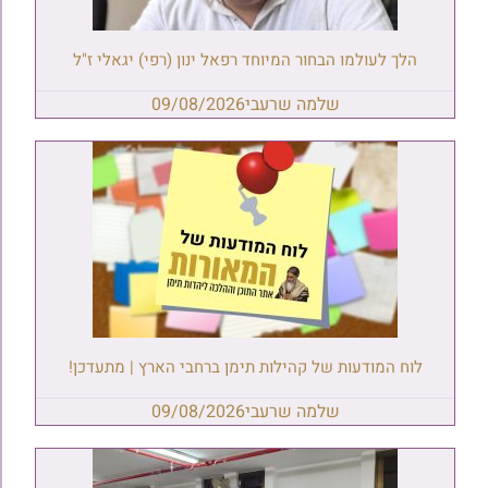
הלך לעולמו הבחור המיוחד רפאל ינון (רפי) יגאלי ז"ל
שלמה שרעבי
09/08/2026
לוח המודעות של קהילות תימן ברחבי הארץ | מתעדכן!
שלמה שרעבי
09/08/2026