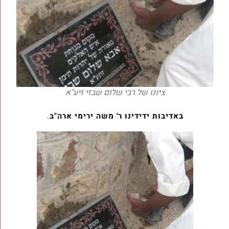
ציונו של רבי שלום שבזי זיע"א
באדיבות ידידינו ר' משה ירימי ארה"ב
.