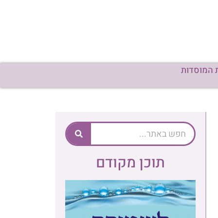
 המוסדות
תוכן מקודם