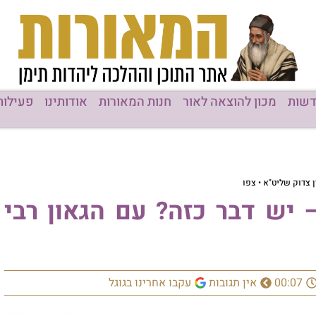
שות
מכון להוצאה לאור
חנות המאורות
אודותינו
פעילות
ן צדוק שליט"א • צפו
 יש דבר כזה? עם הגאון רבי
00:07
אין תגובות
עקבו אחרינו בגוגל