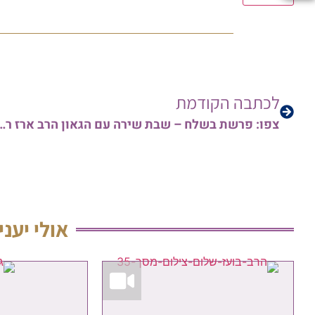
לכתבה הקודמת
צפו: פרשת בשלח – שבת שירה עם הגאון
אולי יעני