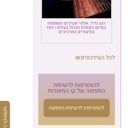
רגע נדיר: אלפי אברכים השתתפו
בסיום המסכת הגדול בעולם | צפו
בתיעודים המרהיבים
לכל העידכונים
להצטרפות לרשימת
התפוצה של קו המאורות
להצטרפות לרשימת התפוצה
הרשמה לניוזלטר