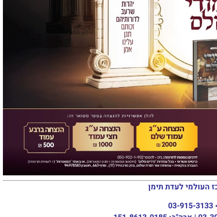
ז העולמי לעדת תימן
03-915-3133