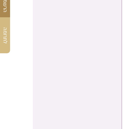
לתרומה