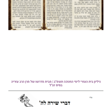
גיליון בית העזרי לימי החנוכה תשפ"ב | מבית מדרשו של מרן הרב עזריה
בסיס זצ"ל