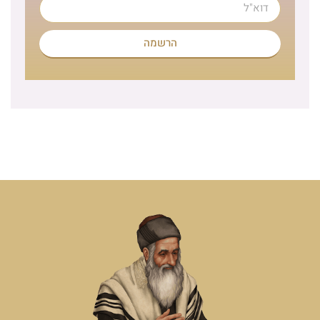
הרשמה