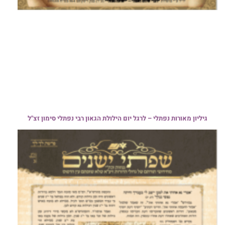
גיליון מאורות נפתלי – לרגל יום הילולת הגאון רבי נפתלי סימון זצ"ל