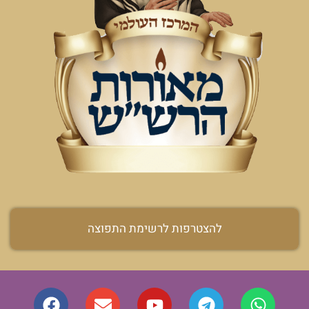
להצטרפות לרשימת התפוצה