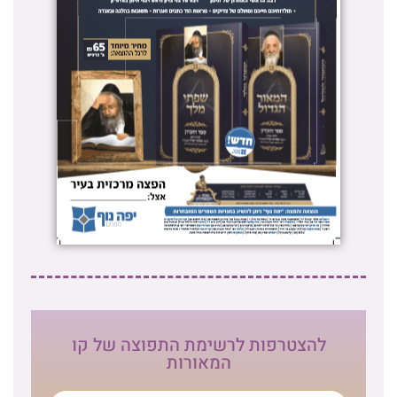
להצטרפות לרשימת התפוצה של קו
המאורות