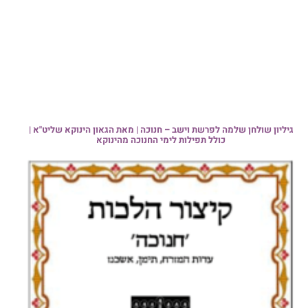
גיליון שולחן שלמה לפרשת וישב – חנוכה | מאת הגאון הינוקא שליט"א |
כולל תפילות לימי החנוכה מהינוקא