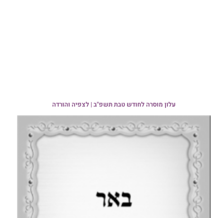
עלון מוסרה לחודש טבת תשפ"ב | לצפיה והורדה