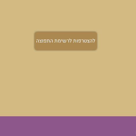
תפוצה