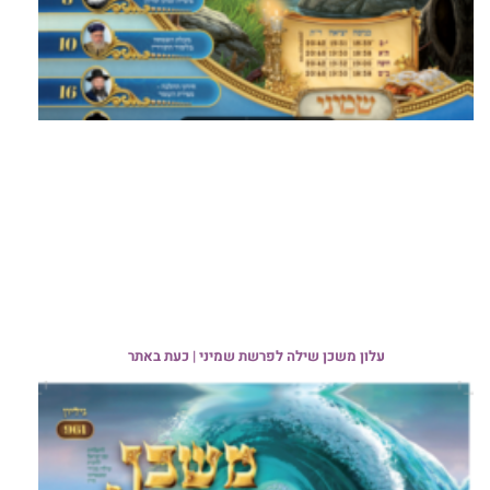
עלון משכן שילה לפרשת שמיני | כעת באתר