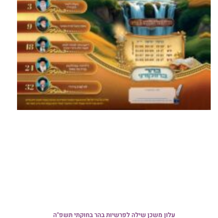
עלון משכן שילה לפרשיות בהר בחוקתי תשפ"ה