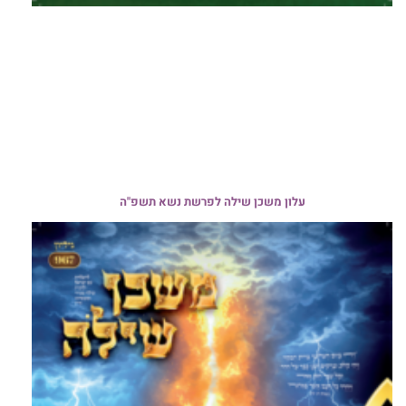
עלון משכן שילה לפרשת נשא תשפ"ה