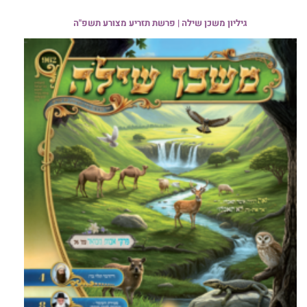
גיליון משכן שילה | פרשת תזריע מצורע תשפ"ה