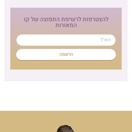
להצטרפות לרשימת התפוצה של קו
המאורות
הרשמה