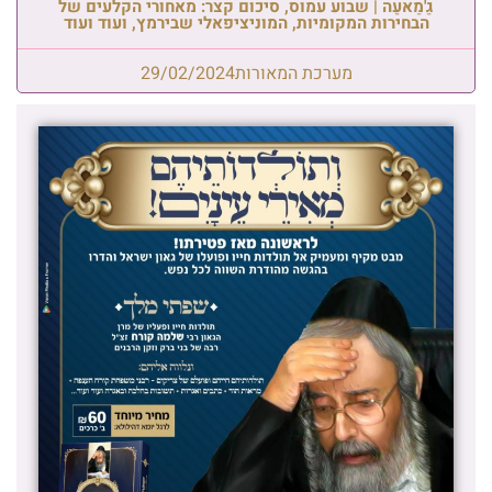
גַ'מַאעַה | שבוע עמוס, סיכום קצר: מאחורי הקלעים של
הבחירות המקומיות, המוניציפאלי שבירמץ, ועוד ועוד
מערכת המאורות
29/02/2024