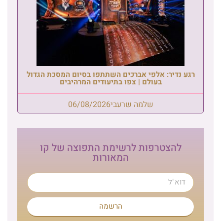
רגע נדיר: אלפי אברכים השתתפו בסיום המסכת הגדול
בעולם | צפו בתיעודים המרהיבים
שלמה שרעבי
06/08/2026
להצטרפות לרשימת התפוצה של קו
המאורות
הרשמה