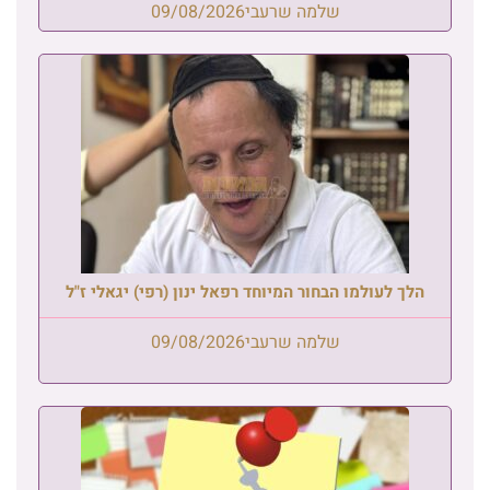
שלמה שרעבי
09/08/2026
הלך לעולמו הבחור המיוחד רפאל ינון (רפי) יגאלי ז"ל
שלמה שרעבי
09/08/2026