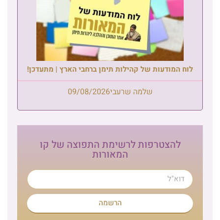
לוח המודעות של קהילות תימן ברחבי הארץ | מתעדכן!
שלמה שרעבי
09/08/2026
להצטרפות לרשימת התפוצה של קו
המאורות
הרשמה