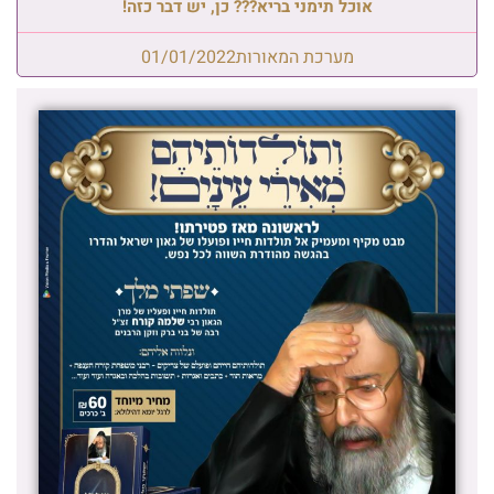
אוכל תימני בריא??? כן, יש דבר כזה!
מערכת המאורות
01/01/2022