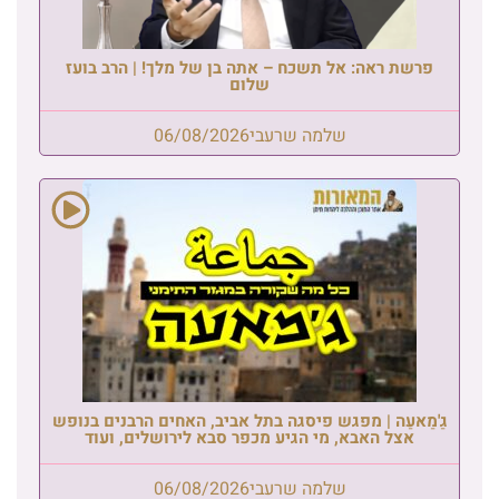
פרשת ראה: אל תשכח – אתה בן של מלך! | הרב בועז
שלום
שלמה שרעבי
06/08/2026
גַ'מַאעַה | מפגש פיסגה בתל אביב, האחים הרבנים בנופש
אצל האבא, מי הגיע מכפר סבא לירושלים, ועוד
שלמה שרעבי
06/08/2026