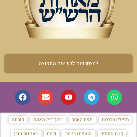
להצטרפות לרשימת התפוצה
תפילין חרוצות
מפת האתר
ברוך דיין האמת
קורונה
קסת הסופר
הנצפים ביותר
דעות
ראיונות תוכן