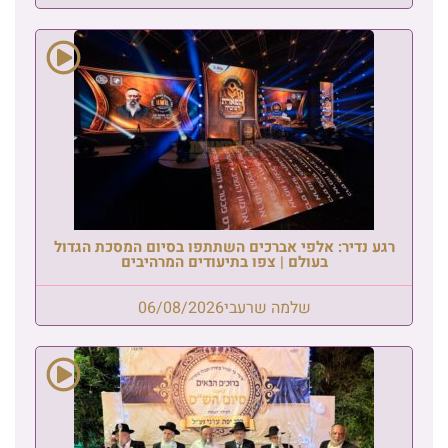
רגע נדיר: אלפי אברכים השתתפו בסיום המסכת הגדול
בעולם | צפו בתיעודים המרהיבים
שלמה שרעבי
06/08/2026